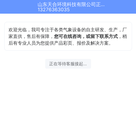
山东天合环境科技有限公司正在为您服务
13276363035
欢迎光临，我司专注于各类气象设备的自主研发、生产，厂
家直供，售后有保障，
您可在线咨询，或留下联系方式
，稍
后有专业人员为您提供产品彩页、报价及解决方案。
正在等待客服接起...