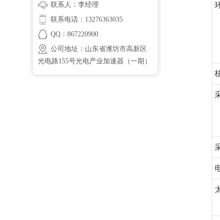
联系人：李经理
联系电话：13276363035
QQ：867220900
公司地址：山东省潍坊市高新区
光电路155号光电产业加速器（一期）