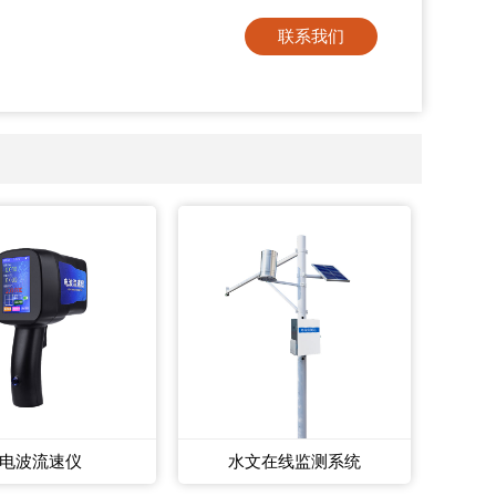
联系我们
电波流速仪
水文在线监测系统