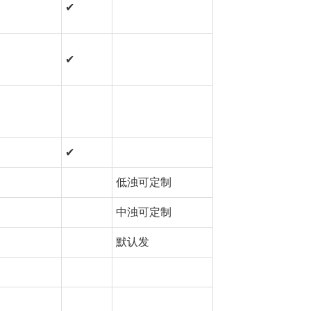
✔
✔
✔
低浊可定制
中浊可定制
默认发