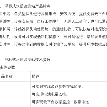
、 浮标式水质监测站产品特点
.易部署：各类型探头进行高度集成，安装方便；提供免费云平
.易维护：设备安装后，自行工作即可，无需人工值守，也可以
.易扩展：传感器探头均使用统一的通信协议，可以快速对接原
.低功耗：设备可以实现低功耗状态下，长时间运行，增加设备使
.实时性：设备监测到的数据实时传输至云平台，提升环境数据反
、 浮标式水质监测站技术参数
. 主体参数
产品名称
描述
可实时实现多路参数在线监测。
可实现电池电量监控。
可实现云平台数据监控、数据推送、