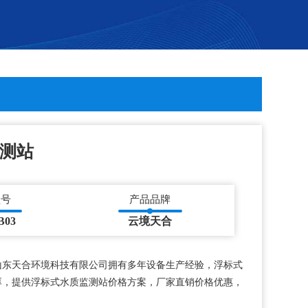
测站
型号
产品品牌
B03
云境天合
山东天合环境科技有限公司拥有多年设备生产经验，浮标式
厚，提供浮标式水质监测站价格方案，厂家直销价格优惠，