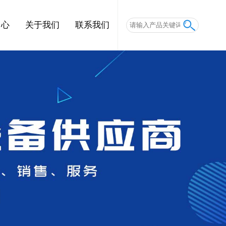
中心
关于我们
联系我们