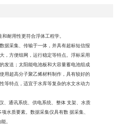
定性和耐用性更符合浮体工程学。
数据采集、传输于一体，并具有超标短信报
大，方便组网，运行稳定等特点。浮标采用
的发送；太阳能电池板和大容量蓄电池组成
使用超高分子聚乙烯材料制作，具有较好的
性等特点，适宜于水库等复杂的水文水动力
集仪、通讯系统、供电系统、整体 支架、水质
多项水质要素。数据采集仪具有数 据采集、
功能。