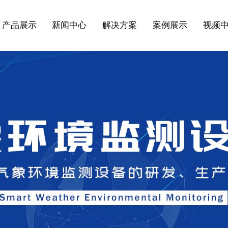
产品展示
新闻中心
解决方案
案例展示
视频