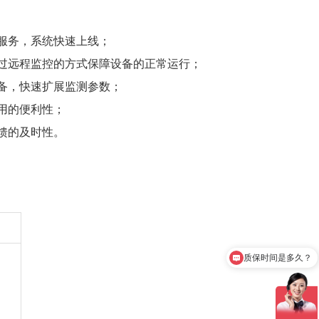
台服务，系统快速上线；
通过远程监控的方式保障设备的正常运行；
设备，快速扩展监测参数；
用的便利性；
馈的及时性。
产品有检测证书吗？