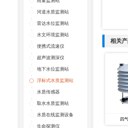
雨量监测站
河道水质监测站
雷达水位监测站
水文环境监测站
相关产
便携式流速仪
超声波测深仪
地下水位监测站
浮标式水质监测站
水质传感器
取水水质监测站
水质在线监测设备
四
生命探测仪