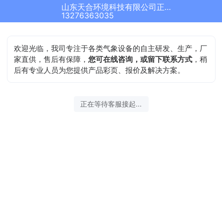
山东天合环境科技有限公司正在为您服务
13276363035
欢迎光临，我司专注于各类气象设备的自主研发、生产，厂
家直供，售后有保障，
您可在线咨询，或留下联系方式
，稍
后有专业人员为您提供产品彩页、报价及解决方案。
正在等待客服接起...