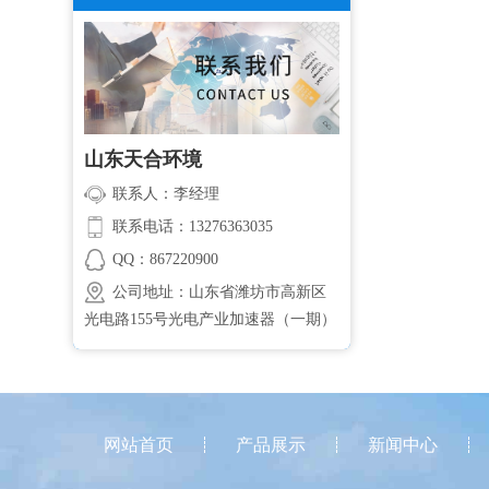
山东天合环境
联系人：李经理
联系电话：13276363035
QQ：867220900
公司地址：山东省潍坊市高新区
光电路155号光电产业加速器（一期）
网站首页
产品展示
新闻中心