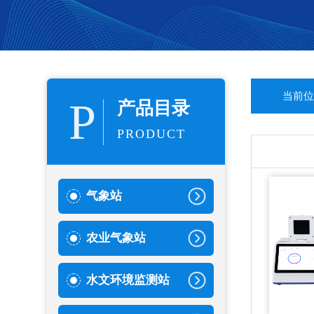
当前位
P
产品目录
PRODUCT
气象站
农业气象站
水文环境监测站