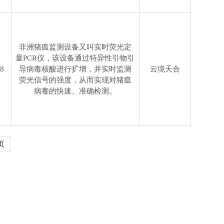
非洲猪瘟监测设备又叫实时荧光定
量PCR仪，该设备通过特异性引物引
8
导病毒核酸进行扩增，并实时监测
云境天合
荧光信号的强度，从而实现对猪瘟
病毒的快速、准确检测。
页