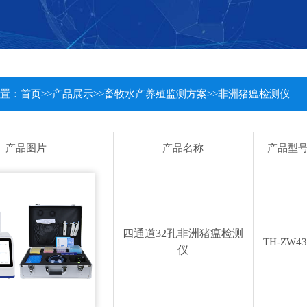
置：
首页
>>
产品展示
>>
畜牧水产养殖监测方案
>>
非洲猪瘟检测仪
产品图片
产品名称
产品型
四通道32孔非洲猪瘟检测
TH-ZW43
仪