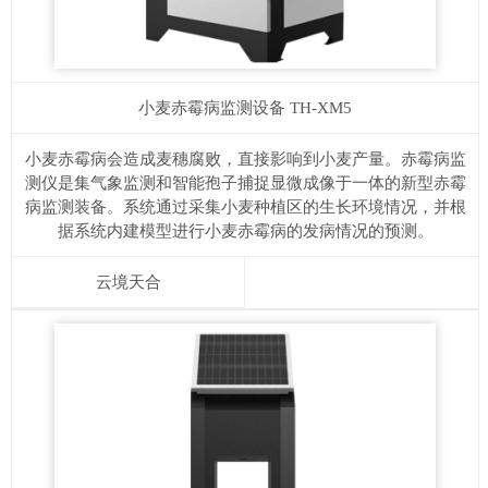
小麦赤霉病监测设备
TH-XM5
小麦赤霉病会造成麦穗腐败，直接影响到小麦产量。赤霉病监
测仪是集气象监测和智能孢子捕捉显微成像于一体的新型赤霉
病监测装备。系统通过采集小麦种植区的生长环境情况，并根
据系统内建模型进行小麦赤霉病的发病情况的预测。
云境天合