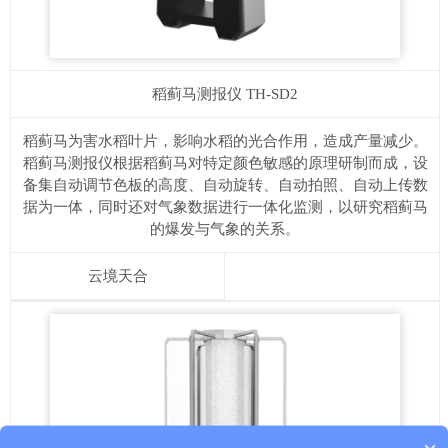
稻蓟马测报仪
TH-SD2
稻蓟马为害水稻叶片，影响水稻的光合作用，造成产量减少。
稻蓟马测报仪根据稻蓟马对特定颜色敏感的原理研制而成，设
备集自动调节色板的高度、自动旋转、自动拍照、自动上传数
据为一体，同时还对气象数据进行一体化监测，以研究稻蓟马
的爆发与气象的关系。
云境天合