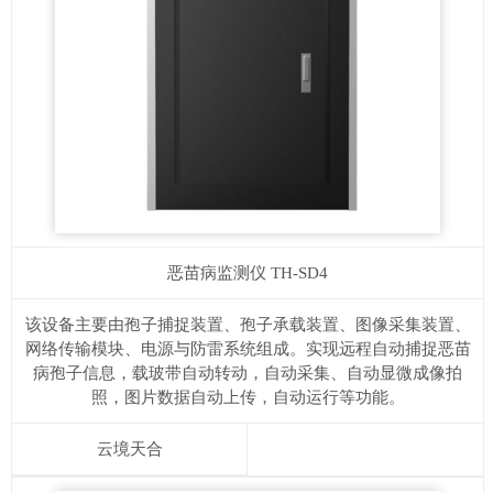
恶苗病监测仪
TH-SD4
该设备主要由孢子捕捉装置、孢子承载装置、图像采集装置、
网络传输模块、电源与防雷系统组成。实现远程自动捕捉恶苗
病孢子信息，载玻带自动转动，自动采集、自动显微成像拍
照，图片数据自动上传，自动运行等功能。
云境天合