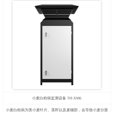
小麦白粉病监测设备
TH-XM6
小麦白粉病为害小麦叶片、茎秆以及麦穗部，会导致小麦分蘖