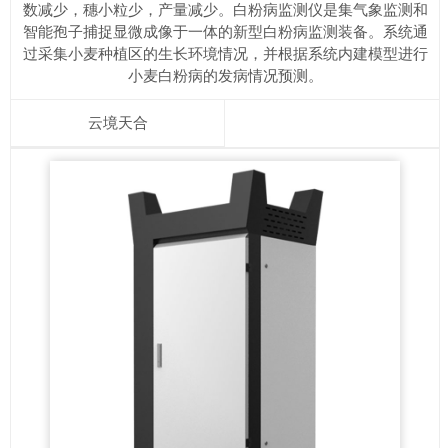
数减少，穗小粒少，产量减少。白粉病监测仪是集气象监测和
智能孢子捕捉显微成像于一体的新型白粉病监测装备。系统通
过采集小麦种植区的生长环境情况，并根据系统内建模型进行
小麦白粉病的发病情况预测。
云境天合