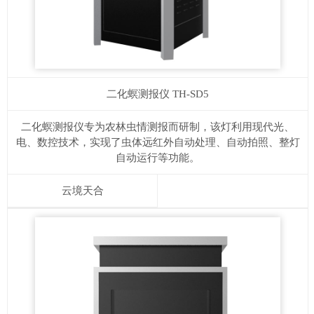
二化螟测报仪
TH-SD5
二化螟测报仪专为农林虫情测报而研制，该灯利用现代光、
电、数控技术，实现了虫体远红外自动处理、自动拍照、整灯
自动运行等功能。
云境天合