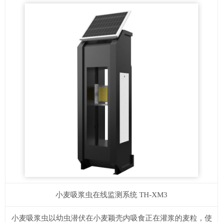
小麦吸浆虫在线监测系统
TH-XM3
小麦吸浆虫以幼虫潜伏在小麦颖壳内吸食正在灌浆的麦粒，使