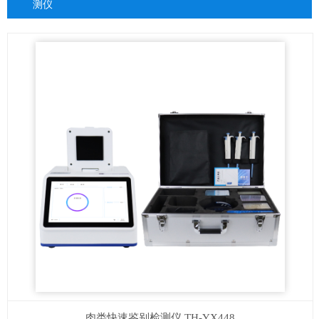
测仪
肉类快速鉴别检测仪
TH-YX448