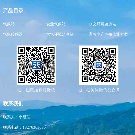
产品目录
气象站
农业气象站
水文环境监测站
气象传感器
大气环境监测站
畜牧水产养殖监测方案
扫一扫添加客服微信
扫一扫关注微信公众号
联系我们
联系人：李经理
联系电话：13276363035