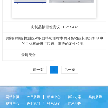
肉制品掺假检测仪
TH-YX432
肉制品掺假检测仪对取自待检测样本的分析物或其他分析物中
的目标核酸进行快速、准确的定性检测。
云境天合
前一页
1
后一页
网站首页
产品展示
新闻中心
解决方案
案例展示
视频中心
关于我们
联系我们
网站地图