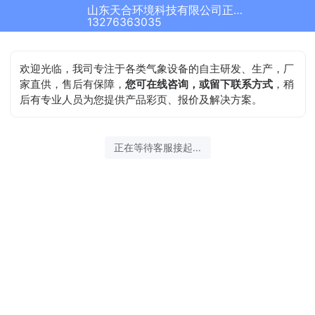
山东天合环境科技有限公司正在为您服务
13276363035
欢迎光临，我司专注于各类气象设备的自主研发、生产，厂
家直供，售后有保障，
您可在线咨询，或留下联系方式
，稍
后有专业人员为您提供产品彩页、报价及解决方案。
正在等待客服接起...