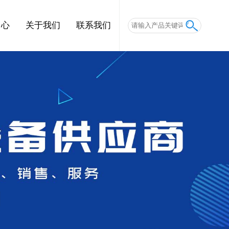
中心
关于我们
联系我们