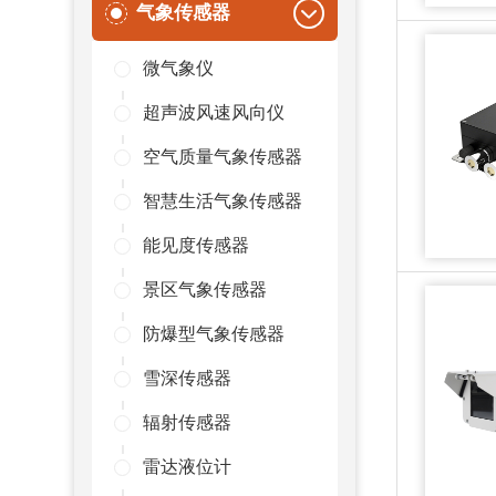
气象传感器
微气象仪
超声波风速风向仪
空气质量气象传感器
智慧生活气象传感器
能见度传感器
景区气象传感器
防爆型气象传感器
雪深传感器
辐射传感器
雷达液位计