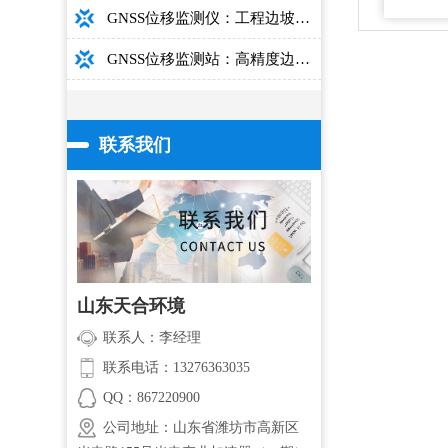
GNSS位移监测仪：工程边坡毫米级高精度安全监测设备
GNSS位移监测站：高精度边坡大坝桥梁安全监测设备介绍
联系我们
山东天合环境
联系人：李经理
联系电话：13276363035
QQ：867220900
公司地址：山东省潍坊市高新区