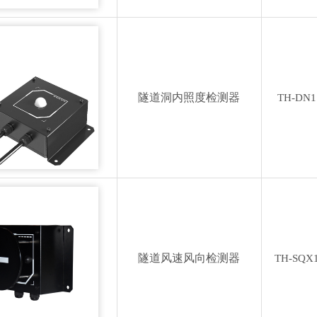
隧道洞内照度检测器
TH-DN1
隧道风速风向检测器
TH-SQX