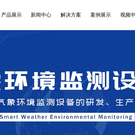
产品展示
新闻中心
解决方案
案例展示
视频