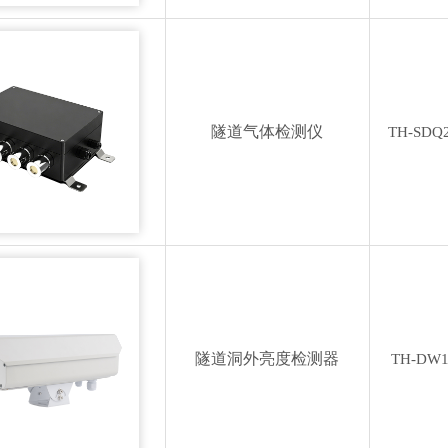
隧道气体检测仪
TH-SDQ
隧道洞外亮度检测器
TH-DW