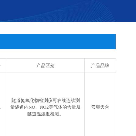
号
产品区别
产品品牌
隧道氮氧化物检测仪可在线连续测
1
量隧道内NO、NO2等气体的含量及
云境天合
隧道温湿度检测。