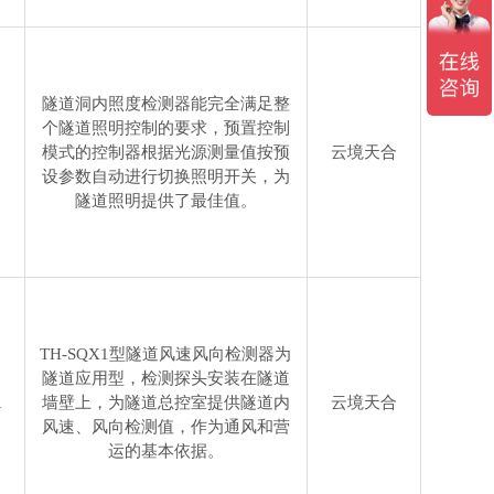
隧道洞内照度检测器能完全满足整
个隧道照明控制的要求，预置控制
模式的控制器根据光源测量值按预
云境天合
设参数自动进行切换照明开关，为
隧道照明提供了最佳值。
TH-SQX1型隧道风速风向检测器为
隧道应用型，检测探头安装在隧道
1
墙壁上，为隧道总控室提供隧道内
云境天合
风速、风向检测值，作为通风和营
运的基本依据。