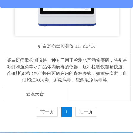
虾白斑病毒检测仪
TH-YB416
虾白斑病毒检测仪是一种专门用于检测水产动物疾病，特别是
对虾和鱼类等水产品体内病毒的仪器，这种检测仪能够快速、
准确地诊断出包括虾白斑病在内的多种疾病，如黄头病毒、血
细胞虹彩病毒、罗湖病毒、锦鲤疱疹病毒等。
云境天合
前一页
1
后一页