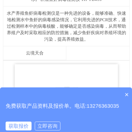
水产养殖鱼虾病毒检测仪是一种先进的设备，能够准确、快速
地检测水中鱼虾的病毒感染情况，它利用先进的PCR技术，通
过检测样本中的病毒核酸，能够确定是否感染病毒，从而帮助
养殖户及时采取相应的防控措施，减少鱼虾疾病对养殖环境的
污染，提高养殖效益。
云境天合
×
产品包含安装吗？
免费获取产品资料及报价单。电话:13276363035
获取报价
立即咨询