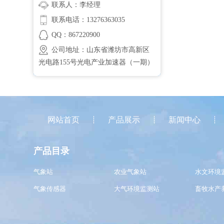
联系人：李经理
联系电话：13276363035
QQ：867220900
公司地址：山东省潍坊市高新区
光电路155号光电产业加速器（一期）
网站首页
产品展示
新闻中心
产品目录
气象站
农业气象站
水文环境
气象传感器
大气环境监测站
畜牧水产