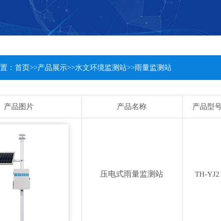
置：
首页
>>
产品展示
>>
水文环境监测站
>>
雨量监测站
产品图片
产品名称
产品型
压电式雨量监测站
TH-YJ2