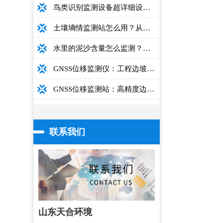
鸟类识别监测设备超详细设备选型指南
土壤墒情监测站怎么用？从安装到数据解读的完整操作手册
水里的泥沙含量怎么监测？用这款光电测沙仪超方便！
GNSS位移监测仪：工程边坡毫米级高精度安全监测设备
GNSS位移监测站：高精度边坡大坝桥梁安全监测设备介绍
联系我们
山东天合环境