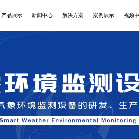
产品展示
新闻中心
解决方案
案例展示
视频