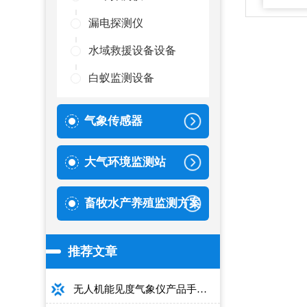
漏电探测仪
水域救援设备设备
白蚁监测设备
气象传感器
大气环境监测站
畜牧水产养殖监测方案
推荐文章
无人机能见度气象仪产品手册：型号推荐+详细性能参数+对比表+选购指南