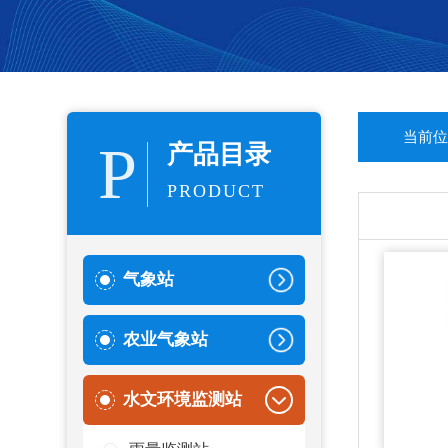
当前位
P
产品目录
PRODUCT
气象站
农业气象站
水文环境监测站