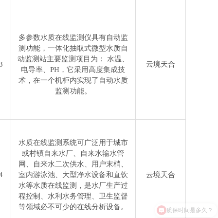
多参数水质在线监测仪具有自动监
测功能，一体化抽取式微型水质自
动监测站主要监测项目为： 水温、
3
云境天合
电导率、PH，它采用高度集成技
术，在一个机柜内实现了自动水质
监测功能。
水质在线监测系统可广泛用于城市
或村镇自来水厂、自来水输水管
网、自来水二次供水、用户末梢、
4
室内游泳池、大型净水设备和直饮
云境天合
水等水质在线监测，是水厂生产过
程控制、水利水务管理、卫生监督
等领域必不可少的在线分析设备。