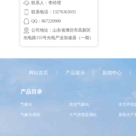
联系人：李经理
联系电话：13276363035
QQ：867220900
公司地址：山东省潍坊市高新区
光电路155号光电产业加速器（一期）
网站首页
产品展示
新闻中心
产品目录
气象站
农业气象站
水文环境
气象传感器
大气环境监测站
畜牧水产