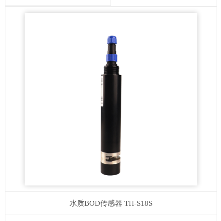
水质BOD传感器
TH-S18S