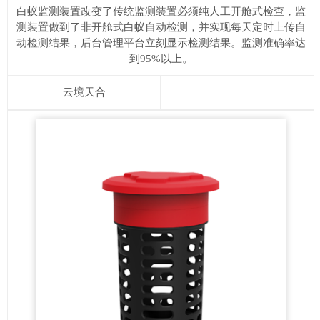
白蚁监测装置改变了传统监测装置必须纯人工开舱式检查，监
测装置做到了非开舱式白蚁自动检测，并实现每天定时上传自
动检测结果，后台管理平台立刻显示检测结果。监测准确率达
到95%以上。
云境天合