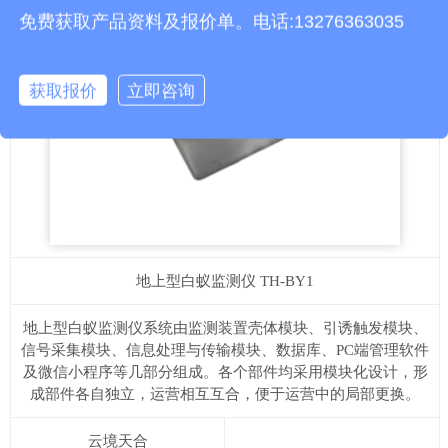
免费获取产品资料及报价单。电话:13276363035
获取报价
立即咨询
地上型白蚁监测仪
TH-BY1
地上型白蚁监测仪系统由监测装置壳体模块、引诱触发模块、
信号采集模块、信息处理与传输模块、数据库、PC端管理软件
及微信小程序等几部分组成。各个部件均采用模块化设计，形
成部件各自独立，运营相互互合，便于运营中的局部更换。
云境天合