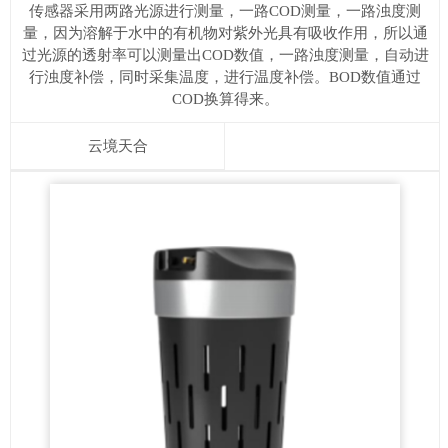
传感器采用两路光源进行测量，一路COD测量，一路浊度测
量，因为溶解于水中的有机物对紫外光具有吸收作用，所以通
过光源的透射率可以测量出COD数值，一路浊度测量，自动进
行浊度补偿，同时采集温度，进行温度补偿。BOD数值通过
COD换算得来。
云境天合