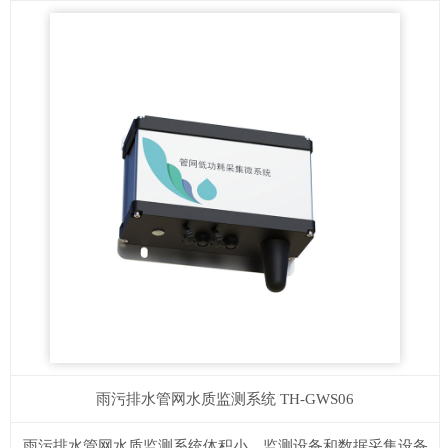
雨污排水管网水质监测系统
TH-GWS06
雨污排水管网水质监测系统体积小，监测设备和数据采集设备