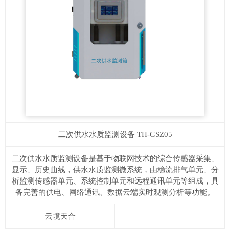
二次供水水质监测设备
TH-GSZ05
二次供水水质监测设备​是基于物联网技术的综合传感器采集、
显示、历史曲线，供水水质监测微系统，由稳流排气单元、分
析监测传感器单元、系统控制单元和远程通讯单元等组成，具
备完善的供电、网络通讯、数据云端实时观测分析等功能。
云境天合