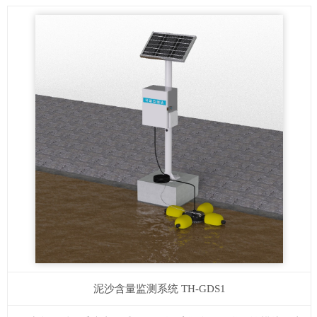
泥沙含量监测系统
TH-GDS1