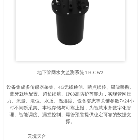
地下管网水文监测系统
TH-GW2
设备集成多传感器采集、4G无线通信、断点续传、磁吸唤醒、
蓝牙就地配置、超长续航、IP68高防护等能力，实现管网压
力、流量、液位、水质、温湿度、设备姿态等关键参数7×24小
时不间断采集、本地存储与可靠上报，为智慧水务数字化管
理、智能调度、漏损控制、爆管预警提供稳定可靠的数据支
撑。
云境天合