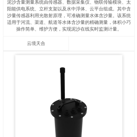
泥沙含量测量系统由传感器、数据采集仪、物联传输模块、太
阳能供电系统、立杆支架以及水中浮体、云平台组成。其中含
沙量传感器利用光散射原理，可准确测量水体含沙量。该系统
适用于河流、渠道、航道等水体含沙量的精确测量，体积小巧
操作简单、维护方便，实现泥沙在线实时监测计量。
云境天合