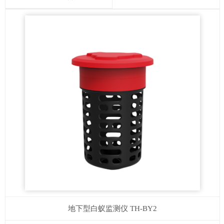
地下型白蚁监测仪
TH-BY2