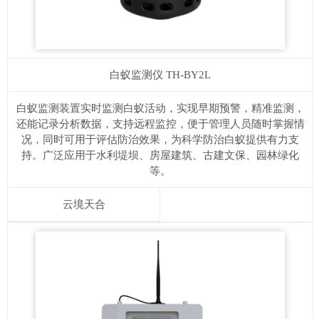
白蚁监测仪
TH-BY2L
白蚁监测装置实时监测白蚁活动，实现早期预警，精准监测，
还能记录分析数据，支持远程监控，便于管理人员随时掌握情
况，同时可用于评估防治效果，为科学防治白蚁提供有力支
持。广泛应用于水利堤坝、房屋建筑、古建文保、园林绿化
等。
云境天合