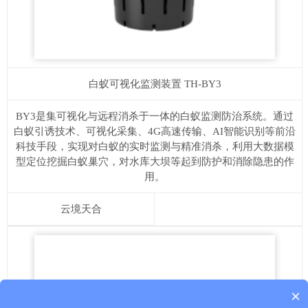
白蚁可视化监测装置
TH-BY3
BY3是集可视化与远程消杀于一体的白蚁监测防治系统。通过
白蚁引诱技术、可视化采集、4G高速传输、AI智能识别等前沿
科技手段，实现对白蚁的实时监测与精准消杀，利用大数据模
型定位挖掘白蚁巢穴，对水库大坝等起到防护和消除隐患的作
用。
云境天合
产品包含安装吗？
×
质保时间是多久？