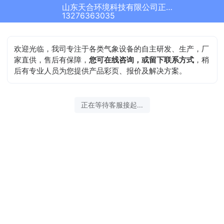
山东天合环境科技有限公司正在为您服务
13276363035
欢迎光临，我司专注于各类气象设备的自主研发、生产，厂
家直供，售后有保障，
您可在线咨询，或留下联系方式
，稍
后有专业人员为您提供产品彩页、报价及解决方案。
正在等待客服接起...