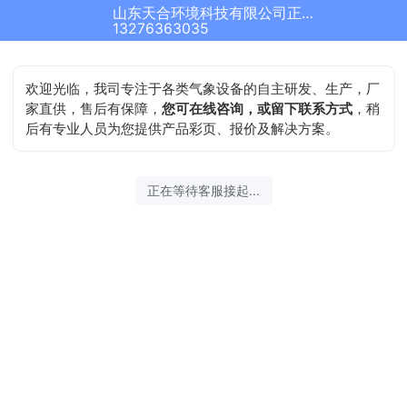
山东天合环境科技有限公司正在为您服务
13276363035
欢迎光临，我司专注于各类气象设备的自主研发、生产，厂
家直供，售后有保障，
您可在线咨询，或留下联系方式
，稍
后有专业人员为您提供产品彩页、报价及解决方案。
正在等待客服接起...