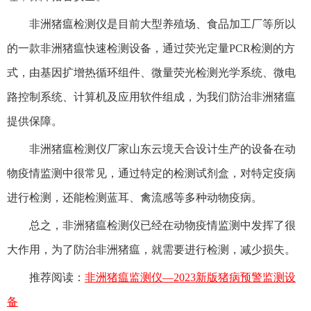
非洲猪瘟检测仪是目前大型养殖场、食品加工厂等所以
的一款非洲猪瘟快速检测设备，通过荧光定量PCR检测的方
式，由基因扩增热循环组件、微量荧光检测光学系统、微电
路控制系统、计算机及应用软件组成，为我们防治非洲猪瘟
提供保障。
非洲猪瘟检测仪厂家山东云境天合设计生产的设备在动
物疫情监测中很常见，通过特定的检测试剂盒，对特定疫病
进行检测，还能检测蓝耳、禽流感等多种动物疫病。
总之，非洲猪瘟检测仪已经在动物疫情监测中发挥了很
大作用，为了防治非洲猪瘟，就需要进行检测，减少损失。
推荐阅读：
非洲猪瘟监测仪—2023新版猪病预警监测设
备