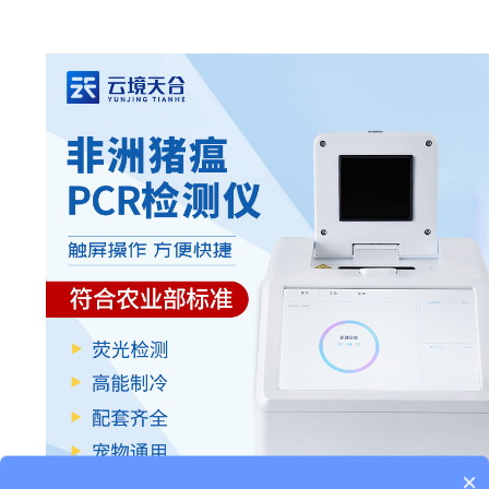
×
产品包含安装吗？