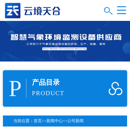
P
产品目录
PRODUCT
当前位置：
首页
>>
新闻中心
>>
公司新闻