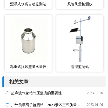
漂浮式水质自动监测站
风管风量检测仪
称重式抗风型降水量仪
雪深监测站
相关文章
超声波气象站气压监测的重要性
2023-10-26
户外负氧离子监测站—2023景区空气质量监测设备
2023-01-06