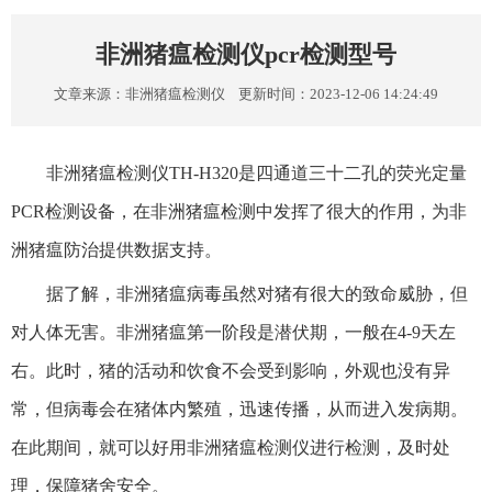
非洲猪瘟检测仪pcr检测型号
文章来源：
非洲猪瘟检测仪
更新时间：2023-12-06 14:24:49
非洲猪瘟检测仪TH-H320是四通道三十二孔的荧光定量
PCR检测设备，在非洲猪瘟检测中发挥了很大的作用，为非
洲猪瘟防治提供数据支持。
据了解，非洲猪瘟病毒虽然对猪有很大的致命威胁，但
对人体无害。非洲猪瘟第一阶段是潜伏期，一般在4-9天左
右。此时，猪的活动和饮食不会受到影响，外观也没有异
常，但病毒会在猪体内繁殖，迅速传播，从而进入发病期。
在此期间，就可以好用非洲猪瘟检测仪进行检测，及时处
理，保障猪舍安全。