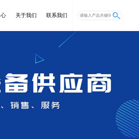
中心
关于我们
联系我们