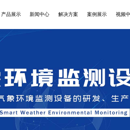
产品展示
新闻中心
解决方案
案例展示
视频