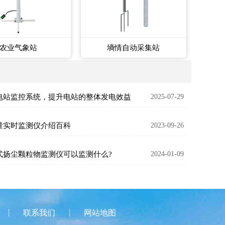
农业气象站
墒情自动采集站
电站监控系统，提升电站的整体发电效益
2025-07-29
量实时监测仪介绍百科
2023-09-26
式扬尘颗粒物监测仪可以监测什么?
2024-01-09
联系我们
网站地图