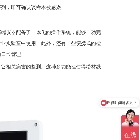
序列，即可确认该样本被感染。
高端仪器配备了一体化的操作系统，能够自动完
专业实验室中使用。此外，还有一些便携式的检
的日常管理。
其它相关病害的监测。这种多功能性使得松材线
质保时间是多久？