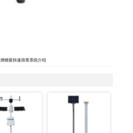
非洲猪瘟快速筛查系统介绍