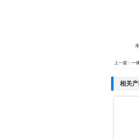
上一篇：
一
相关产