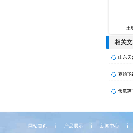
土
相关文
山东天
负氧离
网站首页
产品展示
新闻中心