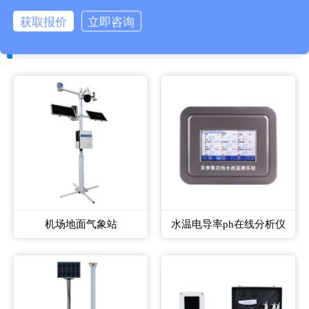
获取报价
立即咨询
相关产品
机场地面气象站
水温电导率ph在线分析仪