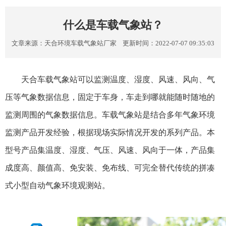
什么是车载气象站？
文章来源：
天合环境车载气象站厂家
更新时间：2022-07-07 09:35:03
天合车载气象站可以监测温度、湿度、风速、风向、气
压等气象数据信息，固定于车身，车走到哪就能随时随地的
监测周围的气象数据信息。车载气象站是结合多年气象环境
监测产品开发经验，根据现场实际情况开发的系列产品。本
型号产品集温度、湿度、气压、风速、风向于一体，产品集
成度高、颜值高、免安装、免布线、可完全替代传统的拼凑
式小型自动气象环境观测站。