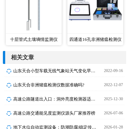
十层管式土壤墒情监测仪
四通道16孔非洲猪瘟检测仪
相关文章
山东天合小型车载无线气象站天气变化早知道
2022-09-16
山东天合非洲猪瘟检测仪数据准确吗?
2022-12-07
高速公路隧道出入口：洞外亮度检测器适配方案解析
2025-12-30
高速公路交通能见度监测仪源头厂家推荐榜
2026-07-06
地下水位自动监测设备：防潮防腐|稳定传输|24小时监控
2026-01-28