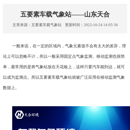
五要素车载气象站——山东天合
文章来源：
五要素车载气象站
更新时间：2022-10-24 14:05:56
一般来说，在一定的区域内，气象元素值不会有太大的差异，理
论上可以忽略不计，所以一般采用固定点气象监测。移动监测也很简
单，最常用的是将气象站放在天花板上，这样只要汽车能到达，就可
以成为监测点。所以五要素车载气象站就被广泛应用在移动监测气象
数据上。