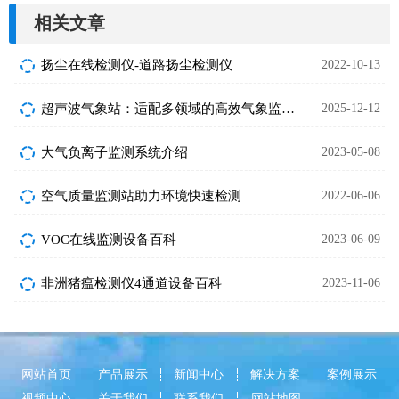
相关文章
扬尘在线检测仪-道路扬尘检测仪
2022-10-13
超声波气象站：适配多领域的高效气象监测设备
2025-12-12
大气负离子监测系统介绍
2023-05-08
空气质量监测站助力环境快速检测
2022-06-06
VOC在线监测设备百科
2023-06-09
非洲猪瘟检测仪4通道设备百科
2023-11-06
网站首页
产品展示
新闻中心
解决方案
案例展示
视频中心
关于我们
联系我们
网站地图