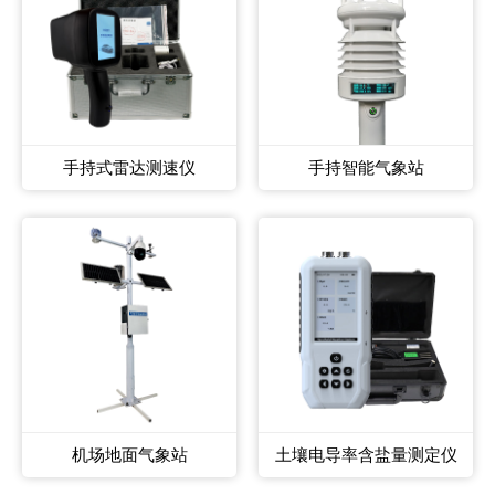
手持式雷达测速仪
手持智能气象站
机场地面气象站
土壤电导率含盐量测定仪