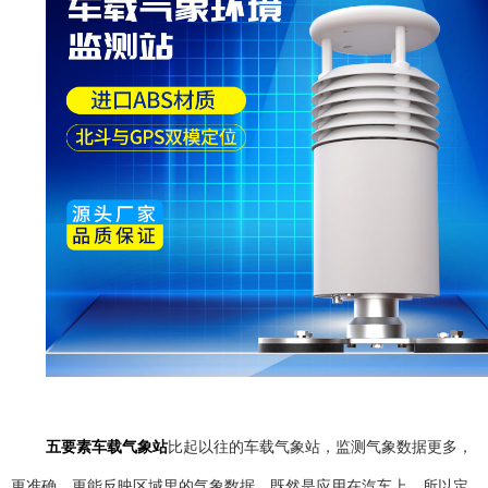
五要素车载气象站
比起以往的车载气象站，监测气象数据更多，
更准确，更能反映区域里的气象数据。既然是应用在汽车上，所以定