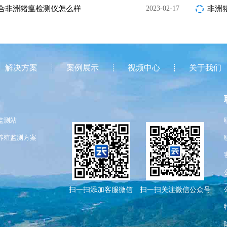
合非洲猪瘟检测仪怎么样
2023-02-17
非洲
解决方案
案例展示
视频中心
关于我们
监测站
养殖监测方案
扫一扫添加客服微信
扫一扫关注微信公众号