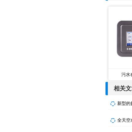
污水
相关文
新型的
全天空