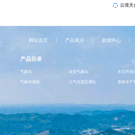
云境天
网站首页
产品展示
新闻中心
产品目录
气象站
农业气象站
水文环境
气象传感器
大气环境监测站
畜牧水产