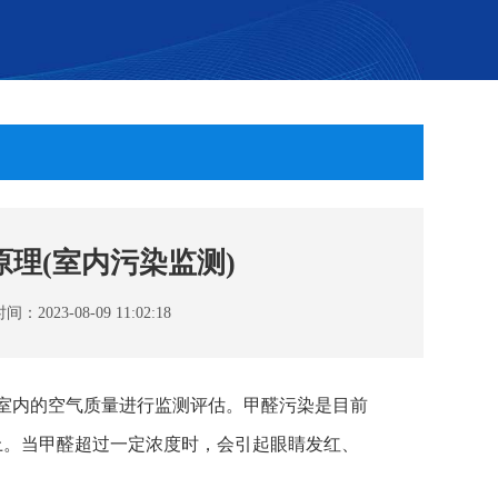
原理(室内污染监测)
023-08-09 11:02:18
对室内的空气质量进行监测评估。甲醛污染是目前
上。当甲醛超过一定浓度时，会引起眼睛发红、