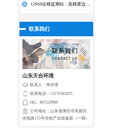
GNSS位移监测站：高精度边坡大坝桥梁安全监测设备介绍
联系我们
山东天合环境
联系人：李经理
联系电话：13276363035
QQ：867220900
公司地址：山东省潍坊市高新区
光电路155号光电产业加速器（一期）