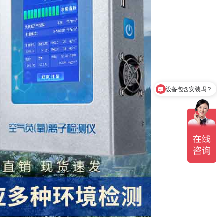
设备包含安装吗？