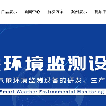
产品展示
新闻中心
解决方案
案例展示
视频