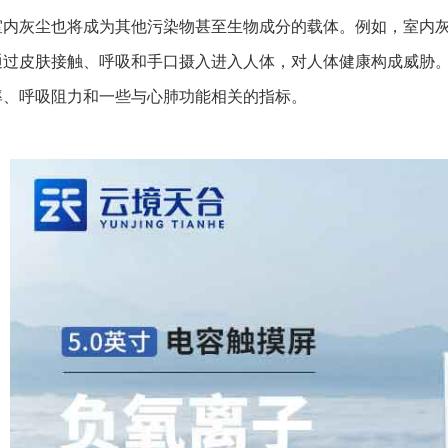
室内灰尘也将成为其他污染物甚至生物成分的载体。例如，室内
通过皮肤接触、呼吸和手口摄入进入人体，对人体健康构成威胁
率、呼吸阻力和一些与心肺功能相关的指标。