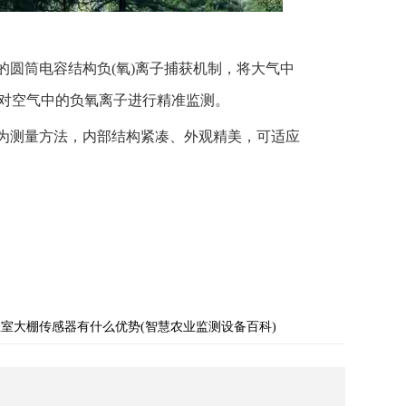
的圆筒电容结构负(氧)离子捕获机制，将大气中
而对空气中的负氧离子进行精准监测。
作为测量方法，内部结构紧凑、外观精美，可适应
温室大棚传感器有什么优势(智慧农业监测设备百科)