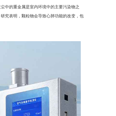
灰尘中的重金属是室内环境中的主要污染物之
。研究表明，颗粒物会导致心肺功能的改变，包