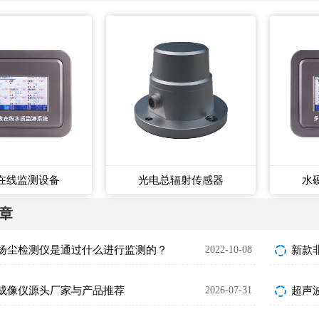
在线监测设备
光电总辐射传感器
水
章
扬尘检测仪是通过什么进行监测的？
2022-10-08
新款
成像仪源头厂家与产品推荐
2026-07-31
超声