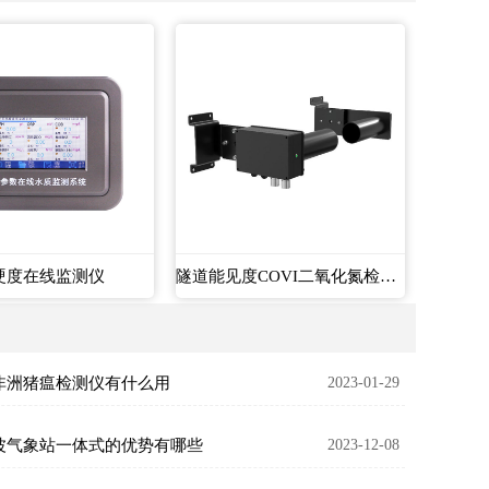
硬度在线监测仪
隧道能见度COVI二氧化氮检测器
非洲猪瘟检测仪有什么用
2023-01-29
波气象站一体式的优势有哪些
2023-12-08