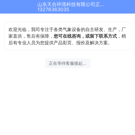
山东天合环境科技有限公司正在为您服务
13276363035
欢迎光临，我司专注于各类气象设备的自主研发、生产，厂
家直供，售后有保障，
您可在线咨询，或留下联系方式
，稍
后有专业人员为您提供产品彩页、报价及解决方案。
正在等待客服接起...