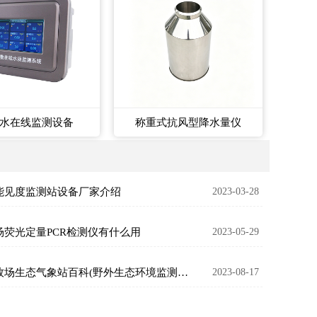
水在线监测设备
称重式抗风型降水量仪
能见度监测站设备厂家介绍
2023-03-28
场荧光定量PCR检测仪有什么用
2023-05-29
草原牧场生态气象站百科(野外生态环境监测设备概述)
2023-08-17