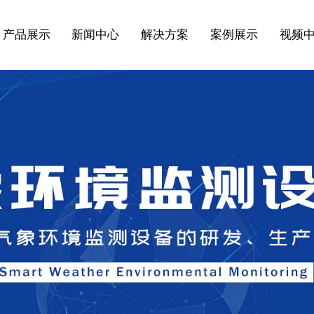
产品展示
新闻中心
解决方案
案例展示
视频