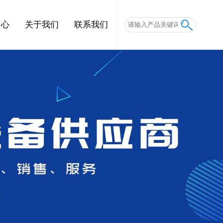
中心
关于我们
联系我们