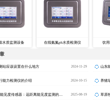
殖水质监测设备
在线氨氮ph水质检测仪
饮用
章
测站应该设置在什么地方
2024-11-29
山东
行能力检测仪的介绍
2024-10-15
养猪
30 千米能见度传感器：远距离能见度监测的可靠保障
2025-08-19