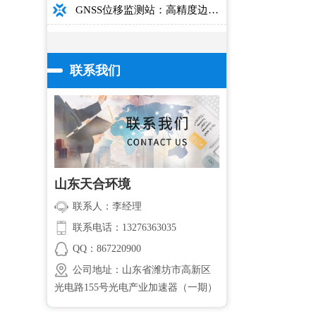
GNSS位移监测站：高精度边坡大坝桥梁安全监测设备介绍
联系我们
山东天合环境
联系人：李经理
联系电话：13276363035
QQ：867220900
公司地址：山东省潍坊市高新区
光电路155号光电产业加速器（一期）