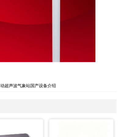
自动超声波气象站国产设备介绍