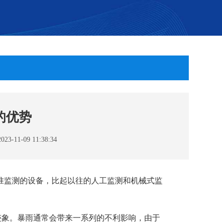
的优势
11-09 11:38:34
精准监测的设备，比起以往的人工监测和机械式监
迹象。暴雨通常会带来一系列的不利影响，由于