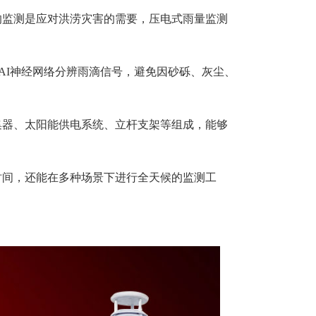
的监测是应对洪涝灾害的需要，压电式雨量监测
AI神经网络分辨雨滴信号，避免因砂砾、灰尘、
集器、太阳能供电系统、立杆支架等组成，能够
。
时间，还能在多种场景下进行全天候的监测工