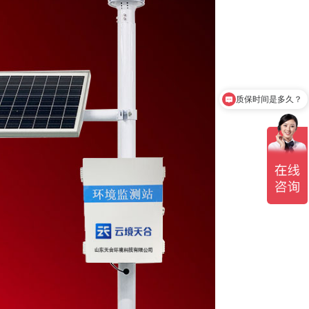
质保时间是多久？
产品有检测证书吗？