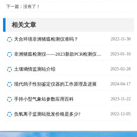
下一篇：没有了！
相关文章
天合环境非洲猪瘟检测仪准吗？
2022-11-30
非洲猪瘟检测仪——2023新款PCR检测仪监测设备
2023-01-10
土壤墒情监测站介绍
2025-02-28
现代鸽子性别鉴定仪器的工作原理及进展
2024-04-17
手持小型气象站参数应用百科
2023-11-22
负氧离子监测站批发价格是多少?
2022-12-05