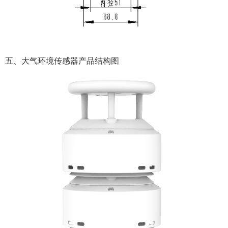
五、大气环境传感器产品结构图