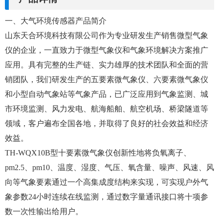
一、大气环境传感器产品简介
山东天合环境科技有限公司作为专业研发生产销售微型气象
仪的企业，一直致力于微型气象仪和气象环境解决方案推广
应用。具有完整的生产链、实力雄厚的技术团队和全面的营
销团队，我们研发生产的五要素微气象仪、六要素微气象仪
和小型自动气象站等气象产品，已广泛应用到气象监测、城
市环境监测、风力发电、航海船舶、航空机场、桥梁隧道等
领域，客户遍布全国各地，并取得了良好的社会效益和经济
效益。
TH-WQX10B型十要素微气象仪创新性地将负氧离子、
pm2.5、pm10、温度、湿度、气压、氧含量、噪声、风速、风
向等气象要素通过一个高集成度结构来实现，可实现户外气
象参数24小时连续在线监测，通过数字量通讯接口将十项参
数一次性输出给用户。