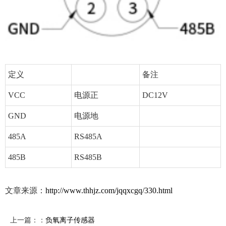
定义
备注
VCC
电源正
DC12V
GND
电源地
485A
RS485A
485B
RS485B
文章来源：
http://www.thhjz.com/jqqxcgq/330.html
上一篇：：
负氧离子传感器