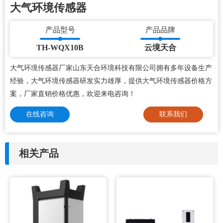
大气环境传感器
产品型号
产品品牌
TH-WQX10B
云境天合
大气环境传感器厂家山东天合环境科技有限公司拥有多年设备生产
经验，大气环境传感器研发实力雄厚，提供大气环境传感器价格方
案，厂家直销价格优惠，欢迎来电咨询！
在线咨询
联系我们
相关产品