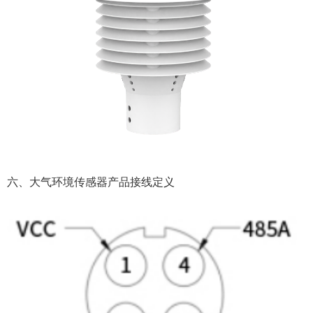
六、大气环境传感器产品接线定义