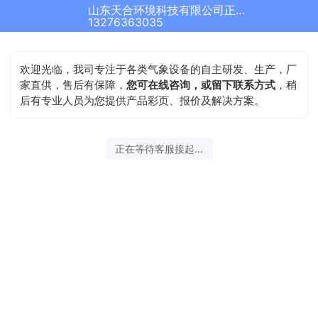
山东天合环境科技有限公司正在为您服务
13276363035
欢迎光临，我司专注于各类气象设备的自主研发、生产，厂
家直供，售后有保障，
您可在线咨询，或留下联系方式
，稍
后有专业人员为您提供产品彩页、报价及解决方案。
正在等待客服接起...