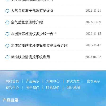
大气负氧离子气象监测设备
2022-11-21
空气质量监测站介绍
2022-10-09
非洲猪瘟检测仪多少钱一台？
2022-11-15
水质监测站水环境标准监测设备介绍
2023-11-17
标准版虫情测报系统应用
2023-04-07
网站首页
产品展示
新闻中心
解决方案
案例展示
视频中心
关于我们
联系我们
网站地图
产品目录