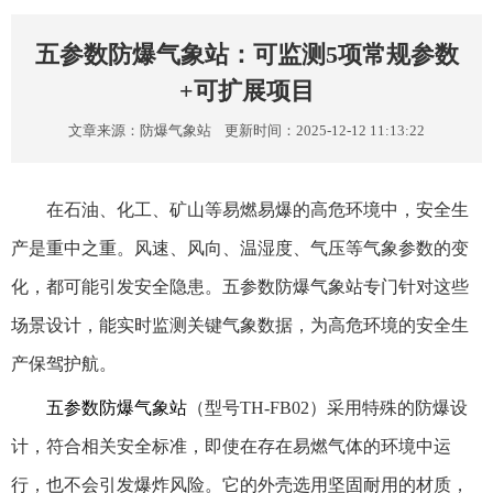
五参数防爆气象站：可监测5项常规参数
+可扩展项目
文章来源：
防爆气象站
更新时间：2025-12-12 11:13:22
在石油、化工、矿山等易燃易爆的高危环境中，安全生
产是重中之重。风速、风向、温湿度、气压等气象参数的变
化，都可能引发安全隐患。五参数防爆气象站专门针对这些
场景设计，能实时监测关键气象数据，为高危环境的安全生
产保驾护航。
五参数防爆气象站
（型号TH-FB02）采用特殊的防爆设
计，符合相关安全标准，即使在存在易燃气体的环境中运
行，也不会引发爆炸风险。它的外壳选用坚固耐用的材质，