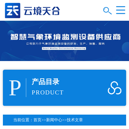
P
产品目录
PRODUCT
当前位置：
首页
>>
新闻中心
>>
技术文章