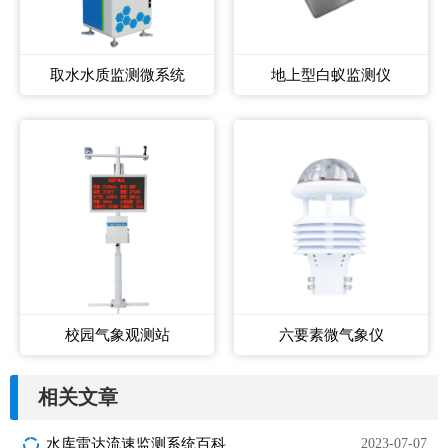
取水水质监测微系统
地上型白蚁监测仪
校园气象观测站
六要素微气象仪
相关文章
水库雷达流速监测系统百科
2023-07-07