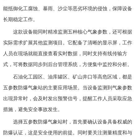
能抵御化工腐蚀、暴雨、沙尘等恶劣环境的侵蚀，保障设备
长期稳定工作。
这款设备能同时精准监测五种核心气象参数，还可根据
实际需求扩展其他监测项目。它配备了清晰的显示屏，工作
人员在现场就能直接查看实时数据，同时支持有线传输方
式，可将数据同步到后台管理系统，方便集中监控和分析。
石油化工园区、油库罐区、矿山井口等高危区域，都是
五参数防爆气象站的主要应用场景。当设备监测到气象参数
出现异常时，会及时发出预警信号，提醒工作人员采取应急
措施，避免安全事故发生。
选择五参数防爆气象站时，首先要确认设备具备权威的
防爆认证，这是安全使用的前提。同时要关注测量精度和与