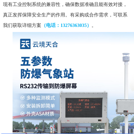
现有工业控制系统的兼容性，确保数据准确且能有效对接，
真正发挥保障安全生产的作用。
有采购或合作需求，可联系
我们获取详细方案
（电话：13276363035）
。