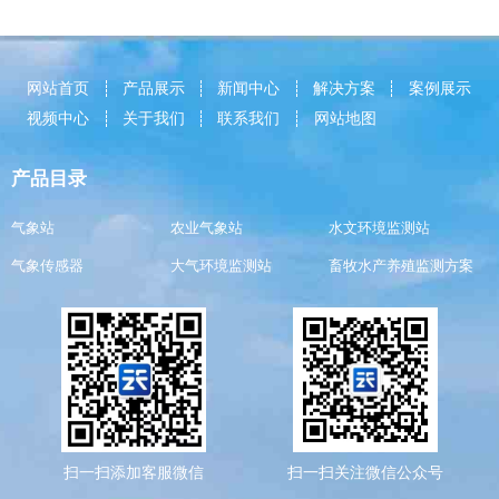
网站首页
产品展示
新闻中心
解决方案
案例展示
视频中心
关于我们
联系我们
网站地图
产品目录
气象站
农业气象站
水文环境监测站
气象传感器
大气环境监测站
畜牧水产养殖监测方案
扫一扫添加客服微信
扫一扫关注微信公众号