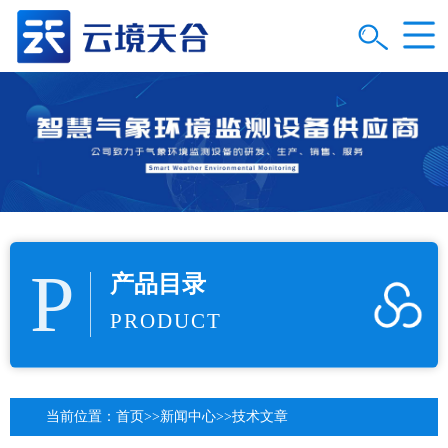
P
产品目录
PRODUCT
当前位置：
首页
>>
新闻中心
>>
技术文章