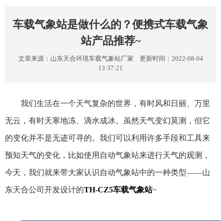
车载气象站是做什么的？便携式车载气象
站产品推荐~
文章来源：
山东天合环境车载气象站厂家
更新时间：2022-08-04
13:37:21
我们生活在一个天气复杂的世界，有时风和日丽、万里
无云，有时天寒地冻、滴水成冰。虽然天气变幻莫测，但它
的变化并不是无迹可寻的。我们可以利用许多手段和工具来
预知天气的变化，比如使用自动气象站来进行天气的观测，
今天，我们就来带大家认识自动气象站中的一种类型——山
东天合公司开发设计的
TH-CZ5车载气象站
~