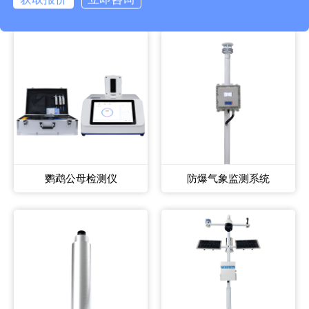
鹦鹉公母检测仪
防爆气象监测系统