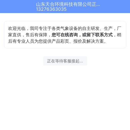
山东天合环境科技有限公司正在为您服务
13276363035
欢迎光临，我司专注于各类气象设备的自主研发、生产，厂
家直供，售后有保障，
您可在线咨询，或留下联系方式
，稍
后有专业人员为您提供产品彩页、报价及解决方案。
正在等待客服接起...