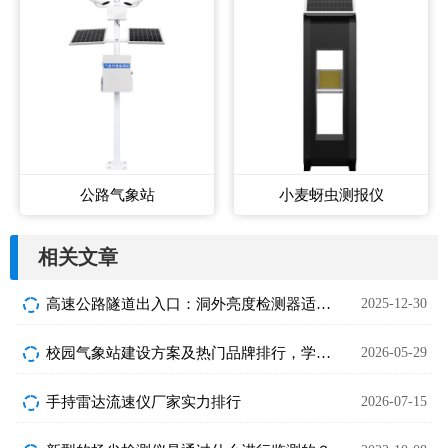
公路气象站
小麦蚜虫测报仪
相关文章
高速公路隧道出入口：洞外亮度检测器适配方案解析
2025-12-30
校园气象站建设方案及热门品牌排行，学校采购参考
2026-05-29
手持雷达流速仪厂家实力排行
2026-07-15