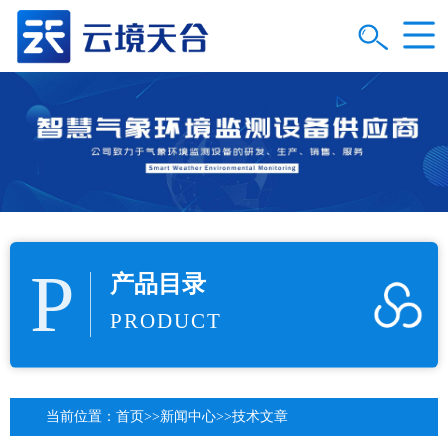
P
产品目录
PRODUCT
当前位置：
首页
>>
新闻中心
>>
技术文章