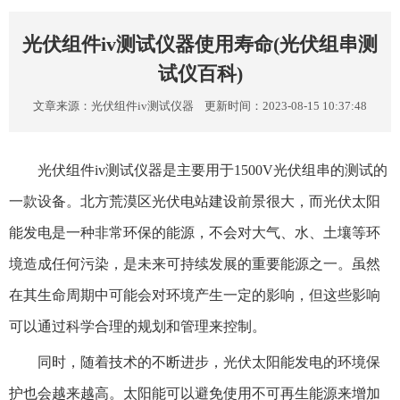
光伏组件iv测试仪器使用寿命(光伏组串测
试仪百科)
文章来源：
光伏组件iv测试仪器
更新时间：2023-08-15 10:37:48
光伏组件iv测试仪器是主要用于1500V光伏组串的测试的
一款设备。北方荒漠区光伏电站建设前景很大，而光伏太阳
能发电是一种非常环保的能源，不会对大气、水、土壤等环
境造成任何污染，是未来可持续发展的重要能源之一。虽然
在其生命周期中可能会对环境产生一定的影响，但这些影响
可以通过科学合理的规划和管理来控制。
同时，随着技术的不断进步，光伏太阳能发电的环境保
护也会越来越高。太阳能可以避免使用不可再生能源来增加