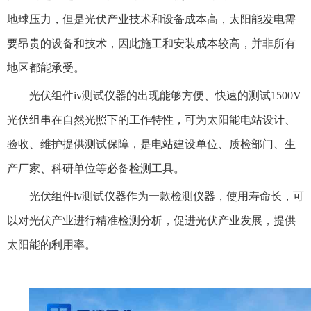
地球压力，但是光伏产业技术和设备成本高，太阳能发电需
要昂贵的设备和技术，因此施工和安装成本较高，并非所有
地区都能承受。
光伏组件iv测试仪器的出现能够方便、快速的测试1500V
光伏组串在自然光照下的工作特性，可为太阳能电站设计、
验收、维护提供测试保障，是电站建设单位、质检部门、生
产厂家、科研单位等必备检测工具。
光伏组件iv测试仪器作为一款检测仪器，使用寿命长，可
以对光伏产业进行精准检测分析，促进光伏产业发展，提供
太阳能的利用率。