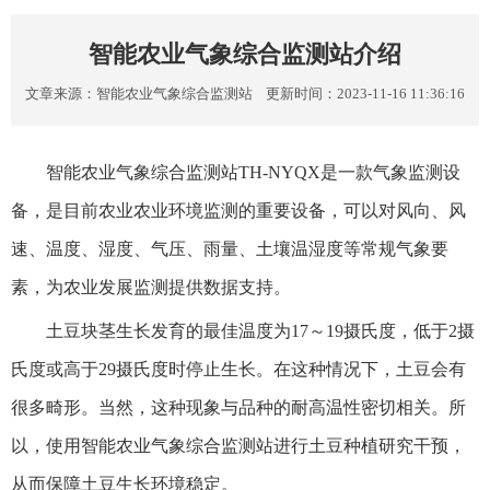
智能农业气象综合监测站介绍
文章来源：
智能农业气象综合监测站
更新时间：2023-11-16 11:36:16
智能农业气象综合监测站TH-NYQX是一款气象监测设
备，是目前农业农业环境监测的重要设备，可以对风向、风
速、温度、湿度、气压、雨量、土壤温湿度等常规气象要
素，为农业发展监测提供数据支持。
土豆块茎生长发育的最佳温度为17～19摄氏度，低于2摄
氏度或高于29摄氏度时停止生长。在这种情况下，土豆会有
很多畸形。当然，这种现象与品种的耐高温性密切相关。所
以，使用智能农业气象综合监测站进行土豆种植研究干预，
从而保障土豆生长环境稳定。