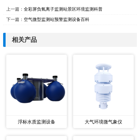
上一篇：
全彩屏负氧离子监测站景区环境监测科普
下一篇：
空气微型监测站预警监测设备百科
相关产品
浮标水质监测设备
大气环境微气象仪