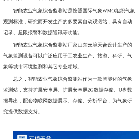
智能农业气象综合监测站是按照国际气象WMO组织气象
观测标准，研究而开发生产的多要素自动观测站，具有自动
记录、超限报警和数据通讯等功能。
智能农业气象综合监测站厂家山东云境天合设计生产的
气象监测设备可以广泛应用于工农业生产、旅游、科研、气
象等城市环境监测和其它专业领域。
总之，智能农业气象综合监测站作为一款智能化的气象
监测站，支持扩展安卓屏、扩展安卓屏2G数据存储、U盘数
据导出，配套物联网数据展示、存储、分析平台，为气象研
究提供数据支持。