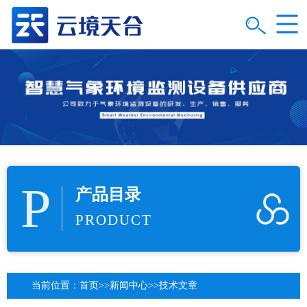
P
产品目录
PRODUCT
当前位置：
首页
>>
新闻中心
>>
技术文章