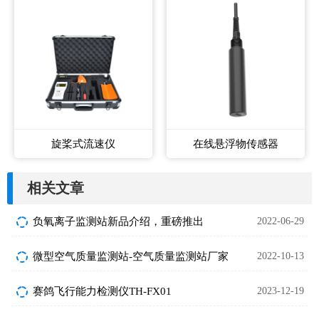
旋桨式流速仪
在线悬浮物传感器
相关文章
负氧离子监测站新品介绍，重磅推出
2022-06-29
微型空气质量监测站-空气质量监测站厂家
2022-10-13
赛鸽飞行能力检测仪TH-FX01
2023-12-19