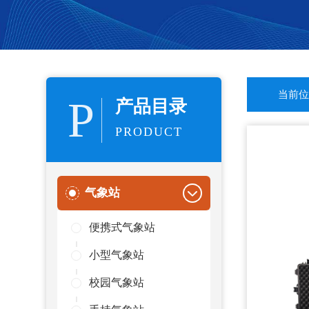
当前位
P
产品目录
PRODUCT
气象站
便携式气象站
小型气象站
校园气象站