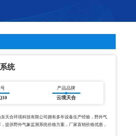
系统
型号
产品品牌
Q10
云境天合
山东天合环境科技有限公司拥有多年设备生产经验，野外气
厚，提供野外气象监测系统价格方案，厂家直销价格优惠，