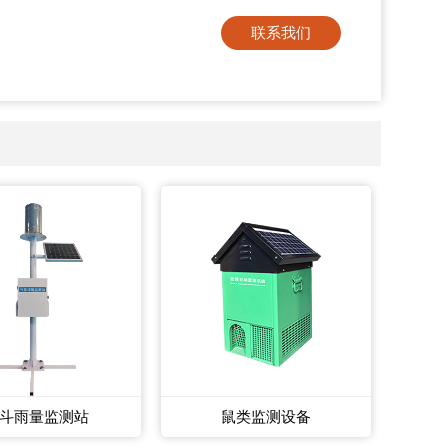
联系我们
斗雨量监测站
鼠类监测设备