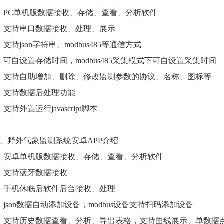
、PC单机版数据接收、存储、查看、分析软件
、支持串口数据接收、处理、展示
、支持json字符串、modbus485等通信方式
、可自设置存储时间，modbus485采集模式下可自设置采集时间
、支持自助增加、删除、修改监测参数的协议、名称、图标等
、支持数据后处理功能
、支持外置运行javascript脚本
、野外气象监测系统安卓APP介绍
、安卓单机版数据接收、存储、查看、分析软件
、支持蓝牙数据接收
、手机休眠后软件后台接收、处理
、json数据自动添加设备，modbus设备支持扫码添加设备
、支持历史数据查看、分析、导出表格，支持曲线展示、单数据