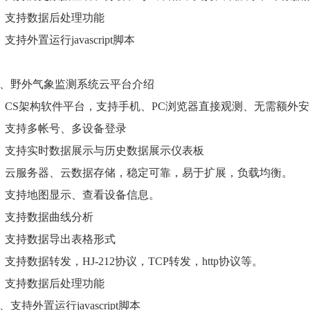
、支持数据后处理功能
、支持外置运行javascript脚本
、野外气象监测系统云平台介绍
、CS架构软件平台，支持手机、PC浏览器直接观测、无需额外
、支持多帐号、多设备登录
、支持实时数据展示与历史数据展示仪表板
、云服务器、云数据存储，稳定可靠，易于扩展，负载均衡。
、支持地图显示、查看设备信息。
、支持数据曲线分析
、支持数据导出表格形式
、支持数据转发，HJ-212协议，TCP转发，http协议等。
、支持数据后处理功能
0、支持外置运行javascript脚本