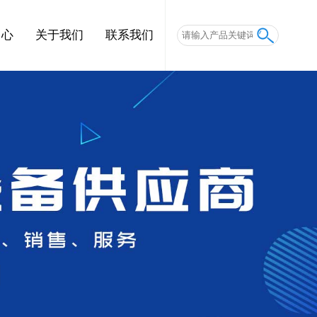
中心
关于我们
联系我们