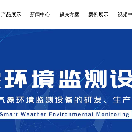
产品展示
新闻中心
解决方案
案例展示
视频