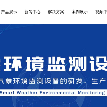
产品展示
新闻中心
解决方案
案例展示
视频