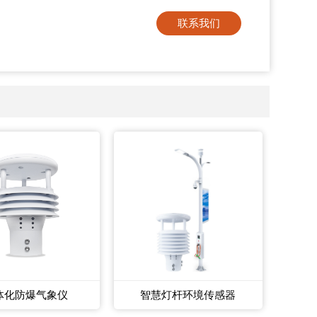
联系我们
体化防爆气象仪
智慧灯杆环境传感器