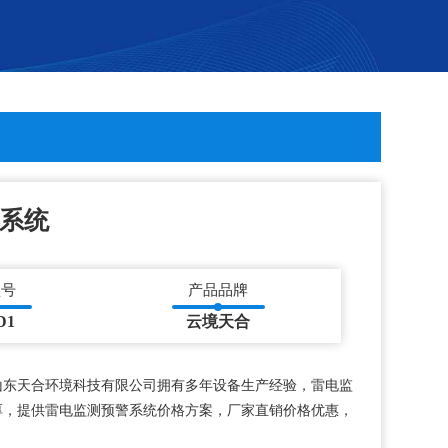
系统
型号
产品品牌
D1
云境天合
山东天合环境科技有限公司拥有多年设备生产经验，雷电监
厚，提供雷电监测预警系统价格方案，厂家直销价格优惠，