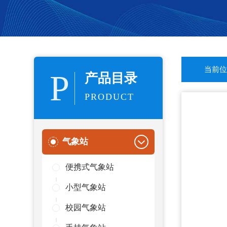
当前位
P
产品目录
PRODUCT
气象站
便携式气象站
小型气象站
校园气象站