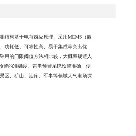
测结构基于电荷感应原理、采用MEMS（微
、功耗低、可靠性高、易于集成等突出优
采用的门限阈值方法相比较，大概率规避人
了预警的准确度。雷电预警系统预警准确、便
景区、矿山、油库、军事等领域大气电场探