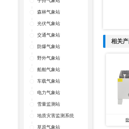
手持气象站
森林气象站
光伏气象站
交通气象站
相关产
防爆气象站
野外气象站
船舶气象站
车载气象站
电力气象站
雪量监测站
地质灾害监测系统
草原气象站