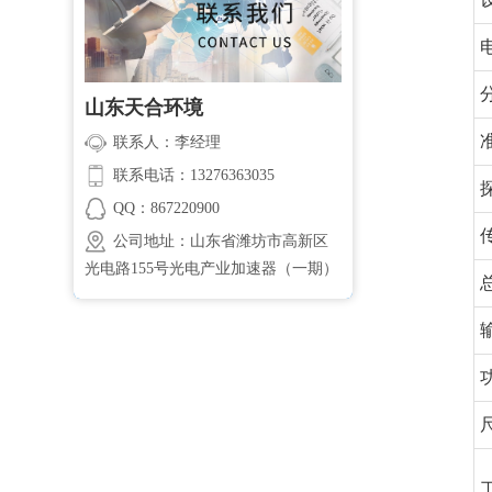
山东天合环境
联系人：李经理
联系电话：13276363035
QQ：867220900
公司地址：山东省潍坊市高新区
光电路155号光电产业加速器（一期）