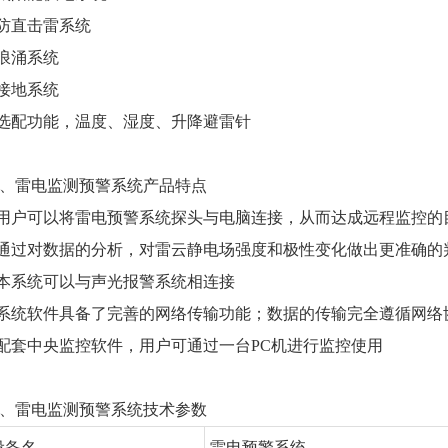
.防直击雷系统
.浪涌系统
.接地系统
.选配功能，温度、湿度、升降避雷针
、雷电监测预警系统产品特点
.用户可以将雷电预警系统探头与电脑连接，从而达成远程监控的
.通过对数据的分析，对雷云静电场强度和极性变化做出更准确的
.本系统可以与声光报警系统相连接
.系统软件具备了完善的网络传输功能；数据的传输完全遵循网络
.配套中央监控软件，用户可通过一台PC机进行监控使用
、雷电监测预警系统技术参数
设备名
雷电预警系统