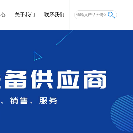
中心
关于我们
联系我们