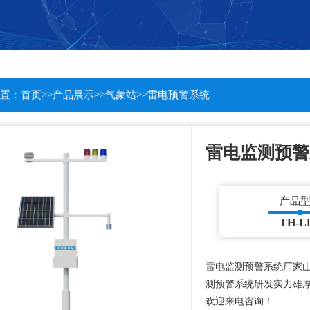
置：
首页
>>
产品展示
>>
气象站
>>
雷电预警系统
雷电监测预警
产品
TH-L
雷电监测预警系统厂家
测预警系统研发实力雄
欢迎来电咨询！