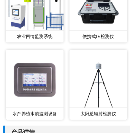
农业四情监测系统
便携式IV检测仪
水产养殖水质监测设备
太阳总辐射检测仪
产品详情