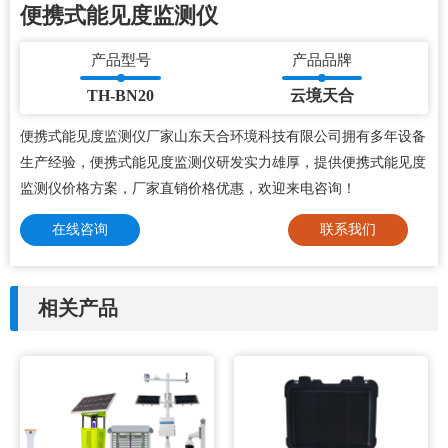
便携式能见度监测仪
产品型号
产品品牌
TH-BN20
云境天合
便携式能见度监测仪厂家山东天合环境科技有限公司拥有多年设备
生产经验，便携式能见度监测仪研发实力雄厚，提供便携式能见度
监测仪价格方案，厂家直销价格优惠，欢迎来电咨询！
在线咨询
联系我们
相关产品