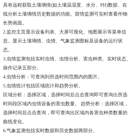
具有远程获取土壤墒情(如土壤温湿度、水分、PH)数据、在
线分析土壤墒情历史数据的功能。苗情监测可实时查看作物
长势画面。
2.监控主页显示设备列表、大屏可视化、地图展示等菜单信
息。显示土壤墒情、虫情、气象监测图标及设备的运行状
态。
3.虫情监测包括实时虫情、虫情分析、害虫种类、实时状态、
操作记录五部分。
4.虫情分析：可查询到所选时间范围内的图片。
5.虫情统计包括区域统计和趋势分析。
区域分析：选择区域，选择时间后点击查询即可查询出所选
时间段区域内虫情设备的害虫数量。 趋势分析：选择区域，
选择时间后点击查询，即可查询出区域内各害虫种类数量的
曲线变化。
6.气象监测包括实时数据和历史数据两部分。