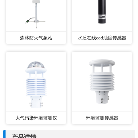
森林防火气象站
水质在线cod浊度传感器
大气污染环境监测仪
环境监测传感器
产品详情