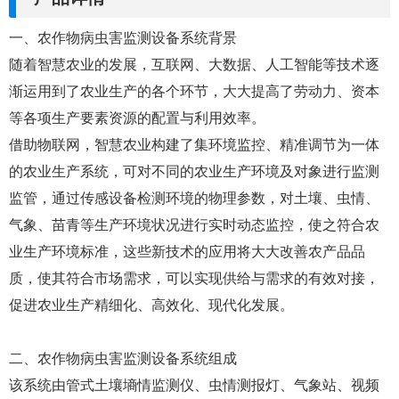
一、农作物病虫害监测设备系统背景
随着智慧农业的发展，互联网、大数据、人工智能等技术逐
渐运用到了农业生产的各个环节，大大提高了劳动力、资本
等各项生产要素资源的配置与利用效率。
借助物联网，智慧农业构建了集环境监控、精准调节为一体
的农业生产系统，可对不同的农业生产环境及对象进行监测
监管，通过传感设备检测环境的物理参数，对土壤、虫情、
气象、苗青等生产环境状况进行实时动态监控，使之符合农
业生产环境标准，这些新技术的应用将大大改善农产品品
质，使其符合市场需求，可以实现供给与需求的有效对接，
促进农业生产精细化、高效化、现代化发展。
二、农作物病虫害监测设备系统组成
该系统由管式土壤墒情监测仪、虫情测报灯、气象站、视频