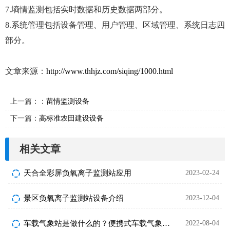
7.墒情监测包括实时数据和历史数据两部分。
8.系统管理包括设备管理、用户管理、区域管理、系统日志四
部分。
文章来源：
http://www.thhjz.com/siqing/1000.html
上一篇：：
苗情监测设备
下一篇：
高标准农田建设设备
相关文章
天合全彩屏负氧离子监测站应用
2023-02-24
景区负氧离子监测站设备介绍
2023-12-04
车载气象站是做什么的？便携式车载气象站产品推荐~
2022-08-04