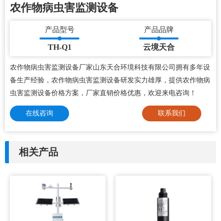
农作物病虫害监测设备
产品型号
产品品牌
TH-Q1
云境天合
农作物病虫害监测设备厂家山东天合环境科技有限公司拥有多年设
备生产经验，农作物病虫害监测设备研发实力雄厚，提供农作物病
虫害监测设备价格方案，厂家直销价格优惠，欢迎来电咨询！
在线咨询
联系我们
相关产品