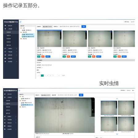
操作记录五部分。
实时虫情