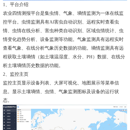
1、平台介绍
农业四情测报平台是集虫情、气象、墒情监测为一体在线监
控平台。虫情监测具有Al害虫自动识别、远程实时查看虫
情、虫情在线分析、害虫种类自动识别、区域虫情统计、虫
情变化趋势分析、设备监测等功能。气象监测具有远程实时
查看气象、在线分析气象历史数据的功能。墒情监测具有远
程获取土壤墒情（如土壤温湿度、水分、PH）数据、在线分
析土壤墒情历史数据的功能。
2、监控主页
监控主页显示设备列表、大屏可视化、地图展示等菜单信
息。显示土壤墒情、虫情、气象监测图标及设备的运行状
态。