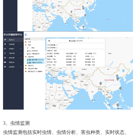
3、虫情监测
虫情监测包括实时虫情、虫情分析、害虫种类、实时状态、