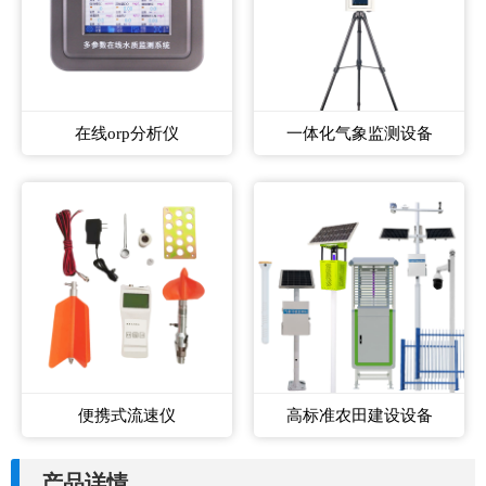
在线orp分析仪
一体化气象监测设备
便携式流速仪
高标准农田建设设备
产品详情