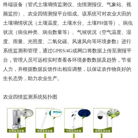
终端设备（管式土壤墒情监测仪、虫情测报仪、气象站、视
频监控）、农业四情测报平台组成。该系统可对农业大田的
土壤墒情状况（土壤温度、土壤水分、土壤PH值等）、病虫
状况（病虫种类、病虫数量等）、气候状况（空气温度、湿
度、雨量、光照度、二氧化碳、风速风向等环境参数）进行
系统监测和管理，通过GPRS/4G或网口将数据上传至测报平
台，管理人员可远程实时查看各环境参数数据及趋势，节省
人力，并根据数据反馈作出相应调整，以保证农作物良好的
生长态势，助力农业生产。
农业四情监测系统拓扑图