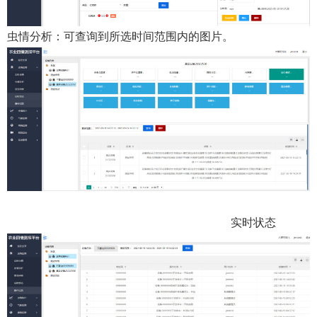
虫情分析：可查询到所选时间范围内的图片。
实时状态