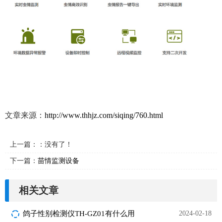
文章来源：
http://www.thhjz.com/siqing/760.html
上一篇：：没有了！
下一篇：
苗情监测设备
相关文章
鸽子性别检测仪TH-GZ01有什么用
2024-02-18