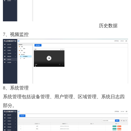
历史数据
7、视频监控
8、系统管理
系统管理包括设备管理、用户管理、区域管理、系统日志四
部分。