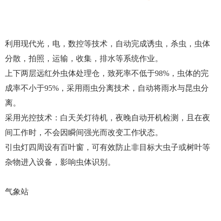
利用现代光，电，数控等技术，自动完成诱虫，杀虫，虫体
分散，拍照，运输，收集，排水等系统作业。
上下两层远红外虫体处理仓，致死率不低于98%，虫体的完
成率不小于95%，采用雨虫分离技术，自动将雨水与昆虫分
离。
采用光控技术：白天关灯待机，夜晚自动开机检测，且在夜
间工作时，不会因瞬间强光而改变工作状态。
引虫灯四周设有百叶窗，可有效防止非目标大虫子或树叶等
杂物进入设备，影响虫体识别。
气象站