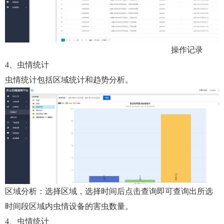
操作记录
4、虫情统计
虫情统计包括区域统计和趋势分析。
区域分析：选择区域，选择时间后点击查询即可查询出所选
时间段区域内虫情设备的害虫数量。
4、虫情统计