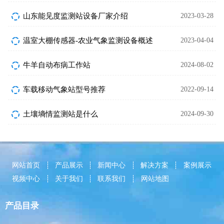
山东能见度监测站设备厂家介绍
2023-03-28
温室大棚传感器-农业气象监测设备概述
2023-04-04
牛羊自动布病工作站
2024-08-02
车载移动气象站型号推荐
2022-09-14
土壤墒情监测站是什么
2024-09-30
网站首页
产品展示
新闻中心
解决方案
案例展示
视频中心
关于我们
联系我们
网站地图
产品目录