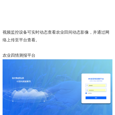
视频监控设备可实时动态查看农业田间动态影像，并通过网
络上传至平台查看。
农业四情测报平台