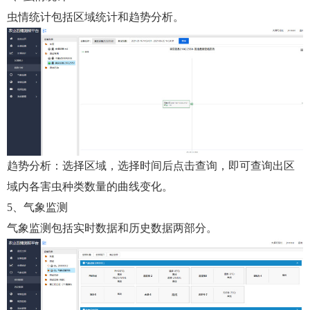
虫情统计包括区域统计和趋势分析。
趋势分析：选择区域，选择时间后点击查询，即可查询出区
域内各害虫种类数量的曲线变化。
5、气象监测
气象监测包括实时数据和历史数据两部分。