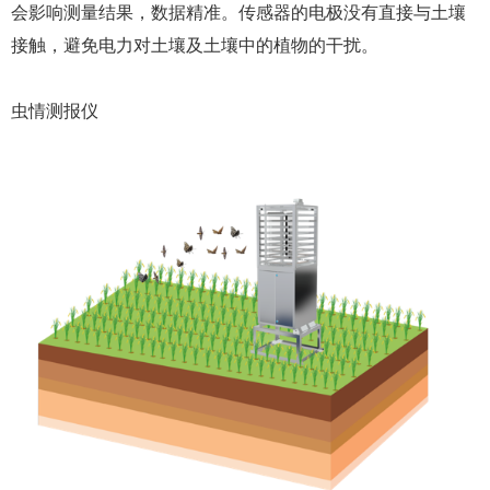
会影响测量结果，数据精准。传感器的电极没有直接与土壤
接触，避免电力对土壤及土壤中的植物的干扰。
虫情测报仪