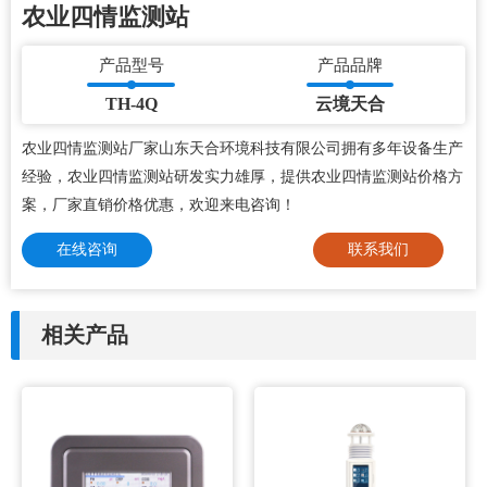
农业四情监测站
产品型号
产品品牌
TH-4Q
云境天合
农业四情监测站厂家山东天合环境科技有限公司拥有多年设备生产
经验，农业四情监测站研发实力雄厚，提供农业四情监测站价格方
案，厂家直销价格优惠，欢迎来电咨询！
在线咨询
联系我们
相关产品