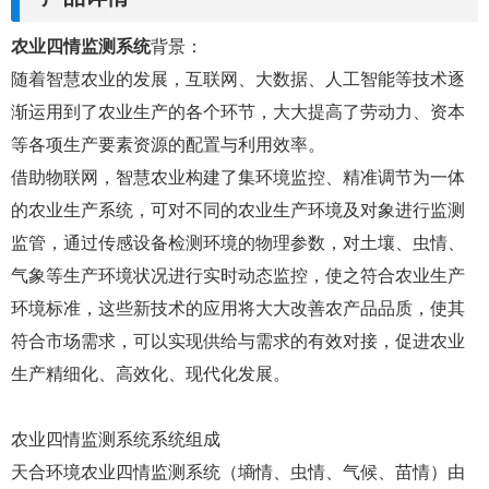
农业四情监测系统
背景：
随着智慧农业的发展，互联网、大数据、人工智能等技术逐
渐运用到了农业生产的各个环节，大大提高了劳动力、资本
等各项生产要素资源的配置与利用效率。
借助物联网，智慧农业构建了集环境监控、精准调节为一体
的农业生产系统，可对不同的农业生产环境及对象进行监测
监管，通过传感设备检测环境的物理参数，对土壤、虫情、
气象等生产环境状况进行实时动态监控，使之符合农业生产
环境标准，这些新技术的应用将大大改善农产品品质，使其
符合市场需求，可以实现供给与需求的有效对接，促进农业
生产精细化、高效化、现代化发展。
农业四情监测系统系统组成
天合环境农业四情监测系统（墒情、虫情、气候、苗情）由