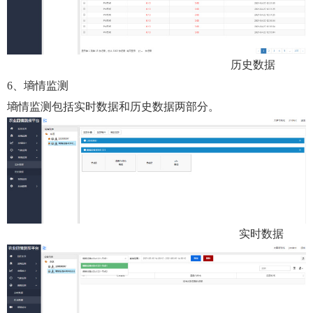
历史数据
6、墒情监测
墒情监测包括实时数据和历史数据两部分。
实时数据