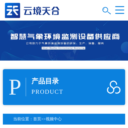
P
产品目录
PRODUCT
当前位置：
首页
>>
视频中心