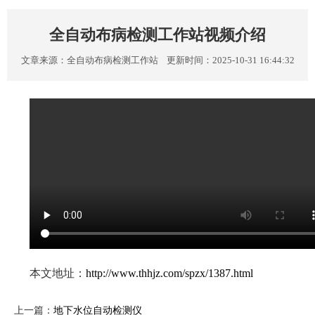
全自动布病检测工作站视频介绍
文章来源：
全自动布病检测工作站
更新时间：2025-10-31 16:44:32
本文地址：
http://www.thhjz.com/spzx/1387.html
上一篇：
地下水位自动检测仪