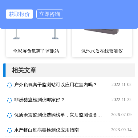
获取报价
立即咨询
全彩屏负氧离子监测站
泳池水质在线监测仪
相关文章
户外负氧离子监测站可以应用在室内吗？
2022-11-02
非洲猪瘟检测仪哪家好？
2022-11-22
优质余震监测仪选购榜单，灾后监测设备性价比之选
2026-07-09
水产虾白斑病毒检测仪应用指南
2023-09-14