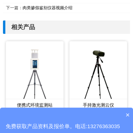
下一篇：
肉类掺假鉴别仪器视频介绍
相关产品
便携式环境监测站
手持激光测云仪
×
设备有检测证书吗？
免费获取产品资料及报价单。电话:13276363035