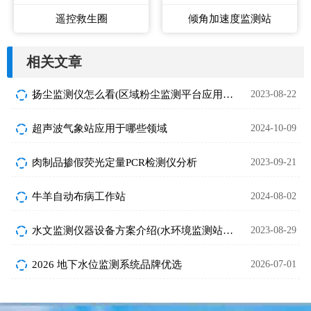
遥控救生圈
倾角加速度监测站
相关文章
扬尘监测仪怎么看(区域粉尘监测平台应用百科)
2023-08-22
超声波气象站应用于哪些领域
2024-10-09
肉制品掺假荧光定量PCR检测仪分析
2023-09-21
牛羊自动布病工作站
2024-08-02
水文监测仪器设备方案介绍(水环境监测站百科)
2023-08-29
2026 地下水位监测系统品牌优选
2026-07-01