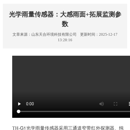
光学雨量传感器：大感雨面+拓展监测参
数
文章来源：
山东天合环境科技有限公司
更新时间：2025-12-17
13:28:16
G1光学雨量传感器采用三通道窄带红外探测器、纯
TH-