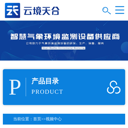
P
产品目录
PRODUCT
当前位置：
首页
>>
视频中心