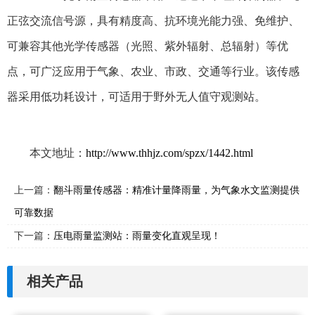
正弦交流信号源，具有精度高、抗环境光能力强、免维护、
可兼容其他光学传感器（光照、紫外辐射、总辐射）等优
点，可广泛应用于气象、农业、市政、交通等行业。该传感
器采用低功耗设计，可适用于野外无人值守观测站。
本文地址：
http://www.thhjz.com/spzx/1442.html
上一篇：
翻斗雨量传感器：精准计量降雨量，为气象水文监测提供
可靠数据
下一篇：
压电雨量监测站：雨量变化直观呈现！
相关产品