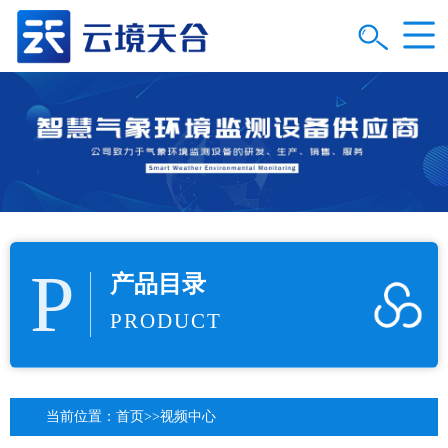
P
产品目录
PRODUCT
当前位置：
首页
>>
视频中心