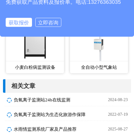
免费获取产品资料及报价单。电话:13276363035
获取报价
立即咨询
小麦白粉病监测设备
全自动小型气象站
相关文章
负氧离子监测站24h在线监测
2024-08-23
负氧离子监测站为生态化旅游作保障
2022-07-19
水雨情监测系统厂家及产品推荐
2025-08-27