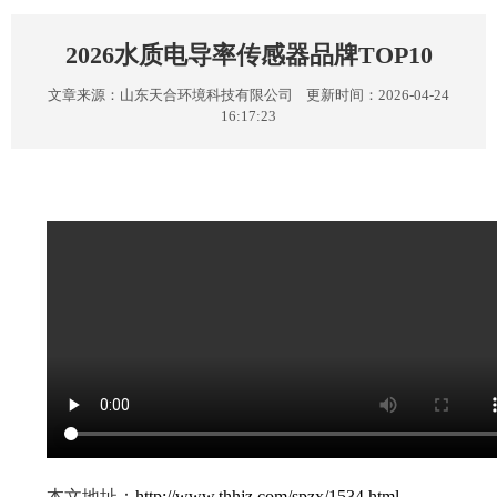
2026水质电导率传感器品牌TOP10
文章来源：
山东天合环境科技有限公司
更新时间：2026-04-24
16:17:23
本文地址：
http://www.thhjz.com/spzx/1534.html