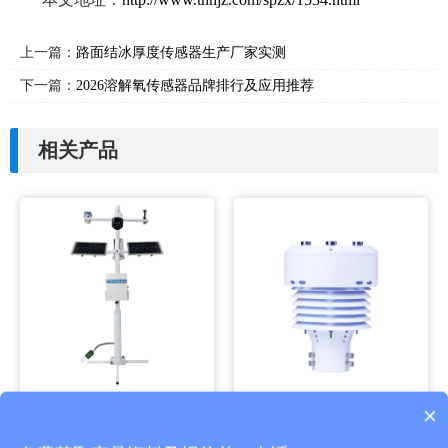
上一篇：
路面结冰厚度传感器生产厂家实测
下一篇：
2026溶解氧传感器品牌排行及应用推荐
相关产品
×
自动小型农业气象站
负氧离子微气象仪
产品包含安装吗？