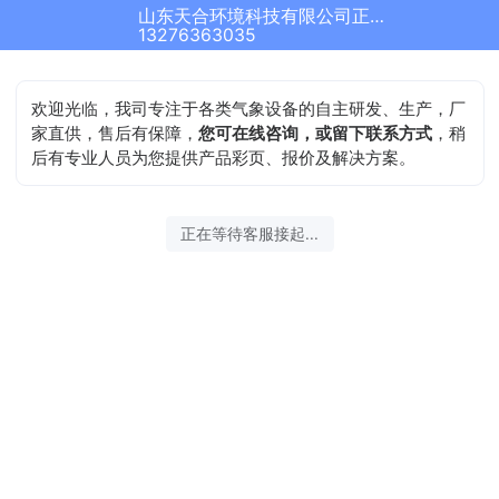
山东天合环境科技有限公司正在为您服务
13276363035
欢迎光临，我司专注于各类气象设备的自主研发、生产，厂
家直供，售后有保障，
您可在线咨询，或留下联系方式
，稍
后有专业人员为您提供产品彩页、报价及解决方案。
正在等待客服接起...