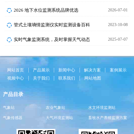
2026 地下水位监测系统品牌优选
2026-07-01
管式土壤墒情监测仪实时监测设备百科
2023-10-08
实时气象监测系统，及时掌握天气动态
2025-07-07
网站首页
产品展示
新闻中心
解决方案
案例展示
视频中心
关于我们
联系我们
网站地图
产品目录
气象站
农业气象站
水文环境监测站
气象传感器
大气环境监测站
畜牧水产养殖监测方案