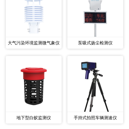
大气污染环境监测微气象仪
泵吸式扬尘检测仪
地下型白蚁监测仪
手持式拍照车辆测速仪