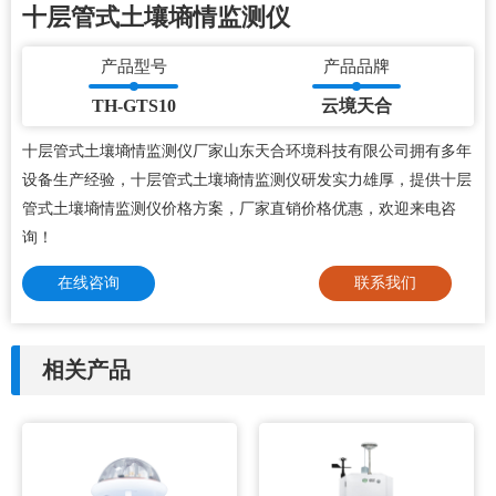
十层管式土壤墒情监测仪
产品型号
产品品牌
TH-GTS10
云境天合
十层管式土壤墒情监测仪厂家山东天合环境科技有限公司拥有多年
设备生产经验，十层管式土壤墒情监测仪研发实力雄厚，提供十层
管式土壤墒情监测仪价格方案，厂家直销价格优惠，欢迎来电咨
询！
在线咨询
联系我们
相关产品