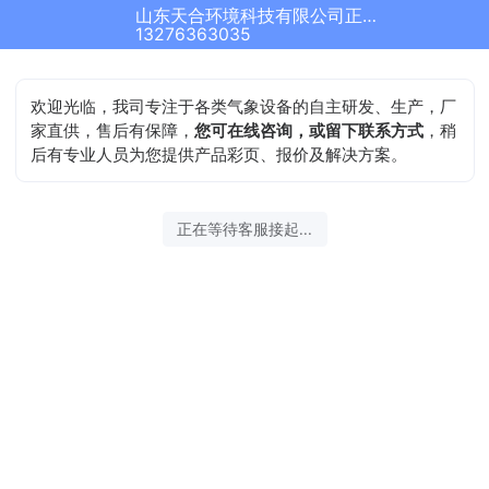
山东天合环境科技有限公司正在为您服务
13276363035
欢迎光临，我司专注于各类气象设备的自主研发、生产，厂
家直供，售后有保障，
您可在线咨询，或留下联系方式
，稍
后有专业人员为您提供产品彩页、报价及解决方案。
正在等待客服接起...