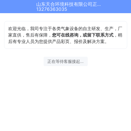
山东天合环境科技有限公司正在为您服务
13276363035
欢迎光临，我司专注于各类气象设备的自主研发、生产，厂
家直供，售后有保障，
您可在线咨询，或留下联系方式
，稍
后有专业人员为您提供产品彩页、报价及解决方案。
正在等待客服接起...