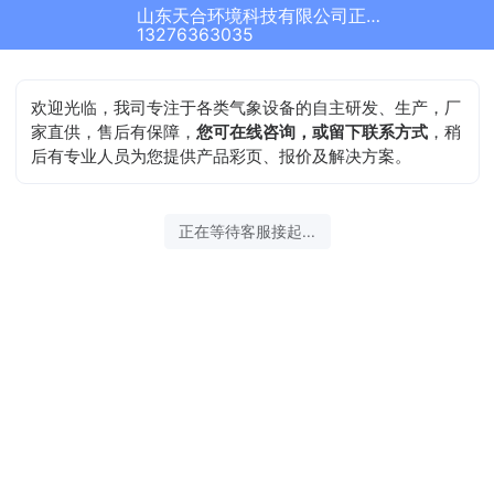
山东天合环境科技有限公司正在为您服务
13276363035
欢迎光临，我司专注于各类气象设备的自主研发、生产，厂
家直供，售后有保障，
您可在线咨询，或留下联系方式
，稍
后有专业人员为您提供产品彩页、报价及解决方案。
正在等待客服接起...