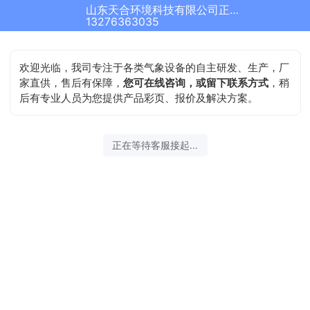
山东天合环境科技有限公司正在为您服务
13276363035
欢迎光临，我司专注于各类气象设备的自主研发、生产，厂
家直供，售后有保障，
您可在线咨询，或留下联系方式
，稍
后有专业人员为您提供产品彩页、报价及解决方案。
正在等待客服接起...