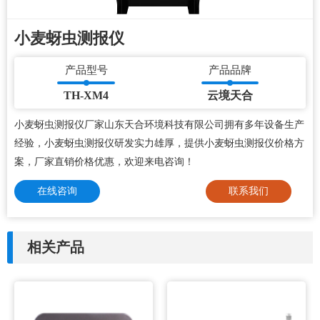
小麦蚜虫测报仪
产品型号
产品品牌
TH-XM4
云境天合
小麦蚜虫测报仪厂家山东天合环境科技有限公司拥有多年设备生产
经验，小麦蚜虫测报仪研发实力雄厚，提供小麦蚜虫测报仪价格方
案，厂家直销价格优惠，欢迎来电咨询！
在线咨询
联系我们
相关产品