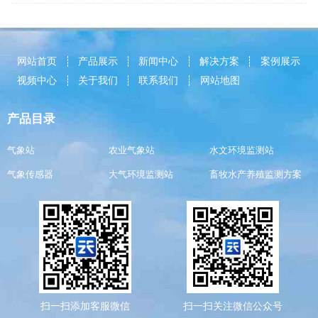
网站首页
产品展示
新闻中心
解决方案
案例展示
视频中心
关于我们
联系我们
网站地图
产品目录
气象站
农业气象站
水文环境监测站
气象传感器
大气环境监测站
畜牧水产养殖监测方案
扫一扫添加客服微信
扫一扫关注微信公众号