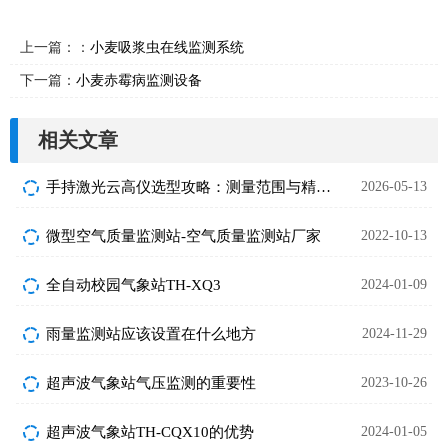
上一篇：：
小麦吸浆虫在线监测系统
下一篇：
小麦赤霉病监测设备
相关文章
手持激光云高仪选型攻略：测量范围与精度怎么选
2026-05-13
微型空气质量监测站-空气质量监测站厂家
2022-10-13
全自动校园气象站TH-XQ3
2024-01-09
雨量监测站应该设置在什么地方
2024-11-29
超声波气象站气压监测的重要性
2023-10-26
超声波气象站TH-CQX10的优势
2024-01-05