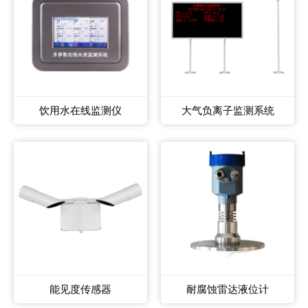
饮用水在线监测仪
大气负离子监测系统
能见度传感器
耐腐蚀雷达液位计