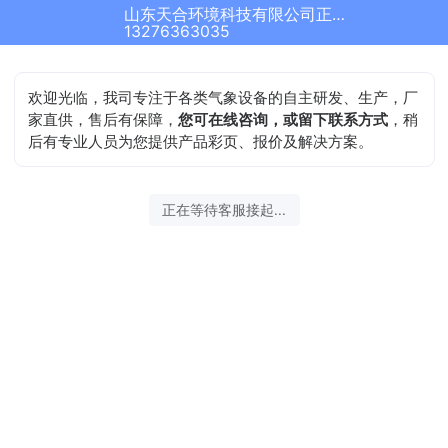
山东天合环境科技有限公司正在为您服务
13276363035
欢迎光临，我司专注于各类气象设备的自主研发、生产，厂
家直供，售后有保障，
您可在线咨询，或留下联系方式
，稍
后有专业人员为您提供产品彩页、报价及解决方案。
正在等待客服接起...