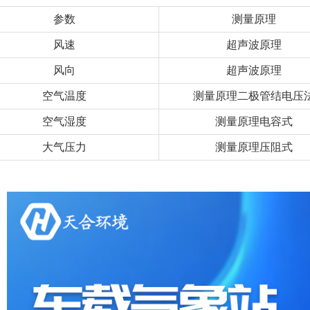
参数
测量原理
风速
超声波原理
风向
超声波原理
空气温度
测量原理二极管结电压
空气湿度
测量原理电容式
大气压力
测量原理压阻式