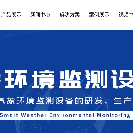
产品展示
新闻中心
解决方案
案例展示
视频