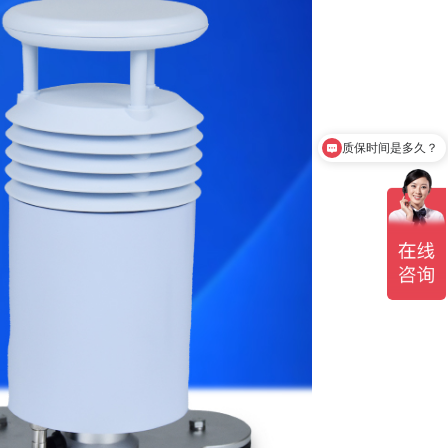
质保时间是多久？