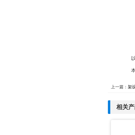
上一篇：
架
相关产