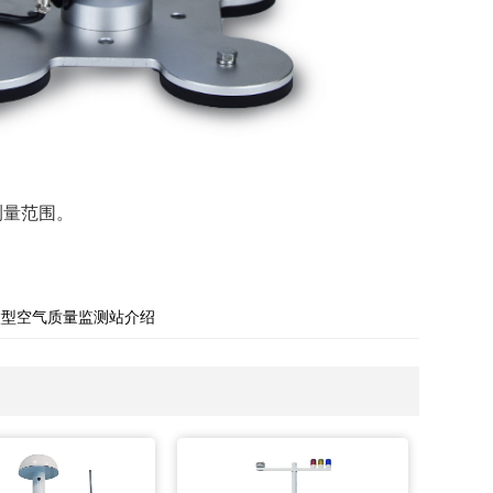
测量范围。
微型空气质量监测站介绍