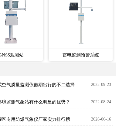
GNSS观测站
雷电监测预警系统
式空气质量监测仪假期出行的不二选择
2022-09-23
环境监测气象站有什么明显的优势？
2022-08-24
罐区专用防爆气象仪厂家实力排行榜
2026-06-16