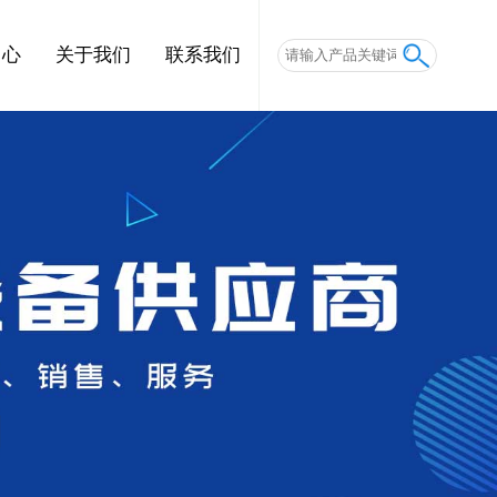
中心
关于我们
联系我们