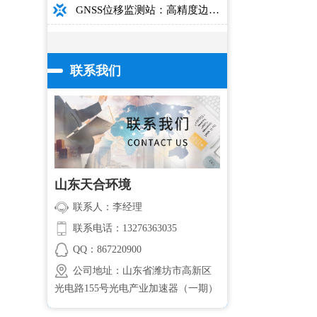
GNSS位移监测站：高精度边坡大坝桥梁安全监测设备介绍
联系我们
山东天合环境
联系人：李经理
联系电话：13276363035
QQ：867220900
公司地址：山东省潍坊市高新区
光电路155号光电产业加速器（一期）