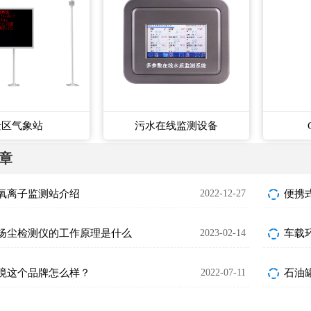
景区气象站
污水在线监测设备
章
氧离子监测站介绍
2022-12-27
便携
扬尘检测仪的工作原理是什么
2023-02-14
车载
境这个品牌怎么样？
2022-07-11
石油