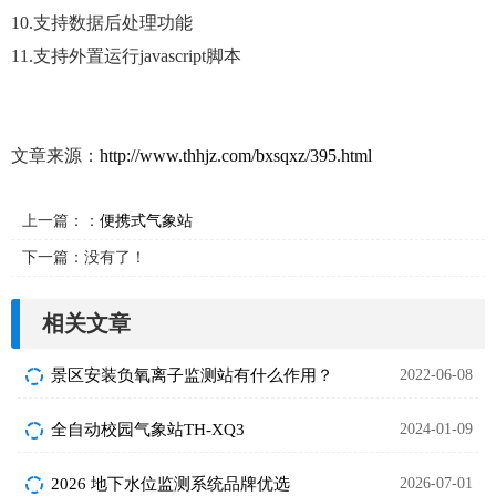
10.支持数据后处理功能
11.支持外置运行javascript脚本
文章来源：
http://www.thhjz.com/bxsqxz/395.html
上一篇：：
便携式气象站
下一篇：没有了！
相关文章
景区安装负氧离子监测站有什么作用？
2022-06-08
全自动校园气象站TH-XQ3
2024-01-09
2026 地下水位监测系统品牌优选
2026-07-01