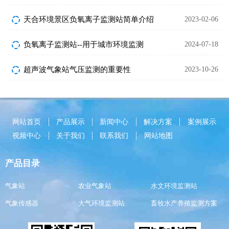
天合环境景区负氧离子监测站简单介绍
2023-02-06
负氧离子监测站--用于城市环境监测
2024-07-18
超声波气象站气压监测的重要性
2023-10-26
网站首页
产品展示
新闻中心
解决方案
案例展示
视频中心
关于我们
联系我们
网站地图
产品目录
气象站
农业气象站
水文环境监测站
气象传感器
大气环境监测站
畜牧水产养殖监测方案