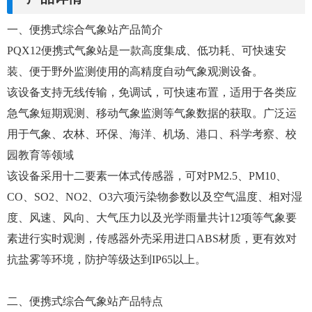
一、便携式综合气象站产品简介
PQX12便携式气象站是一款高度集成、低功耗、可快速安
装、便于野外监测使用的高精度自动气象观测设备。
该设备支持无线传输，免调试，可快速布置，适用于各类应
急气象短期观测、移动气象监测等气象数据的获取。广泛运
用于气象、农林、环保、海洋、机场、港口、科学考察、校
园教育等领域
该设备采用十二要素一体式传感器，可对PM2.5、PM10、
CO、SO2、NO2、O3六项污染物参数以及空气温度、相对湿
度、风速、风向、大气压力以及光学雨量共计12项等气象要
素进行实时观测，传感器外壳采用进口ABS材质，更有效对
抗盐雾等环境，防护等级达到IP65以上。
二、便携式综合气象站产品特点