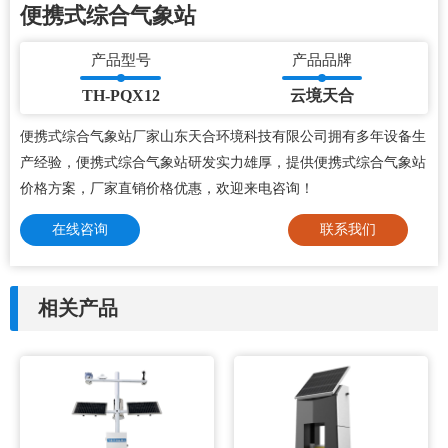
便携式综合气象站
产品型号
产品品牌
TH-PQX12
云境天合
便携式综合气象站厂家山东天合环境科技有限公司拥有多年设备生
产经验，便携式综合气象站研发实力雄厚，提供便携式综合气象站
价格方案，厂家直销价格优惠，欢迎来电咨询！
在线咨询
联系我们
相关产品