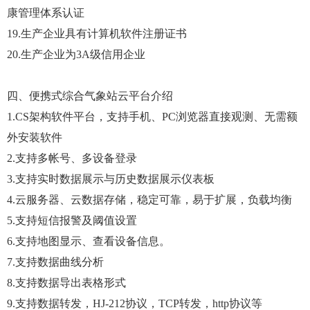
康管理体系认证
19.生产企业具有计算机软件注册证书
20.生产企业为3A级信用企业
四、便携式综合气象站云平台介绍
1.CS架构软件平台，支持手机、PC浏览器直接观测、无需额
外安装软件
2.支持多帐号、多设备登录
3.支持实时数据展示与历史数据展示仪表板
4.云服务器、云数据存储，稳定可靠，易于扩展，负载均衡
5.支持短信报警及阈值设置
6.支持地图显示、查看设备信息。
7.支持数据曲线分析
8.支持数据导出表格形式
9.支持数据转发，HJ-212协议，TCP转发，http协议等