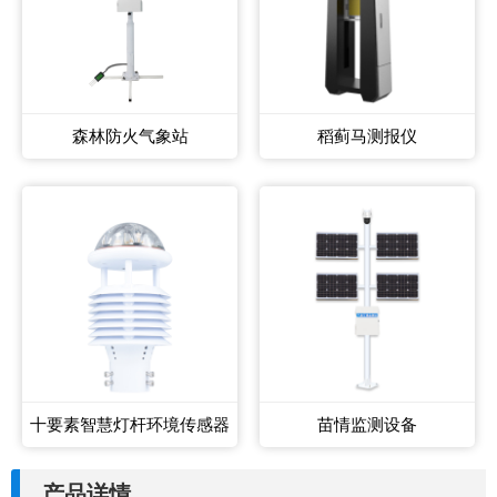
森林防火气象站
稻蓟马测报仪
十要素智慧灯杆环境传感器
苗情监测设备
产品详情