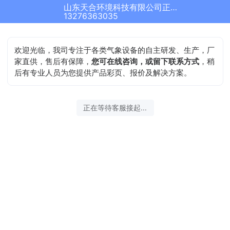
山东天合环境科技有限公司正在为您服务
13276363035
欢迎光临，我司专注于各类气象设备的自主研发、生产，厂
家直供，售后有保障，
您可在线咨询，或留下联系方式
，稍
后有专业人员为您提供产品彩页、报价及解决方案。
正在等待客服接起...