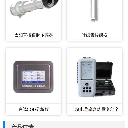
太阳直接辐射传感器
叶绿素传感器
在线COD分析仪
土壤电导率含盐量测定仪
产品详情