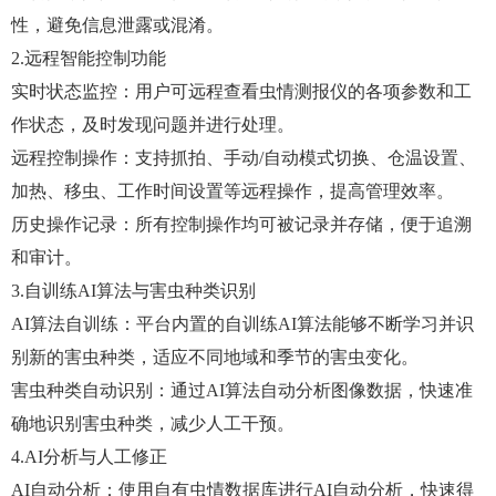
性，避免信息泄露或混淆。
2.远程智能控制功能
实时状态监控：用户可远程查看虫情测报仪的各项参数和工
作状态，及时发现问题并进行处理。
远程控制操作：支持抓拍、手动/自动模式切换、仓温设置、
加热、移虫、工作时间设置等远程操作，提高管理效率。
历史操作记录：所有控制操作均可被记录并存储，便于追溯
和审计。
3.自训练AI算法与害虫种类识别
AI算法自训练：平台内置的自训练AI算法能够不断学习并识
别新的害虫种类，适应不同地域和季节的害虫变化。
害虫种类自动识别：通过AI算法自动分析图像数据，快速准
确地识别害虫种类，减少人工干预。
4.AI分析与人工修正
AI自动分析：使用自有虫情数据库进行AI自动分析，快速得