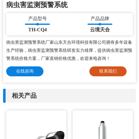
病虫害监测预警系统
产品型号
产品品牌
TH-CQ4
云境天合
病虫害监测预警系统厂家山东天合环境科技有限公司拥有多年设备
生产经验，病虫害监测预警系统研发实力雄厚，提供病虫害监测预
警系统价格方案，厂家直销价格优惠，欢迎来电咨询！
在线咨询
联系我们
相关产品