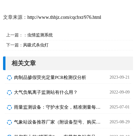
文章来源：
http://www.thhjz.com/cqcbxt/976.html
上一篇：：
虫情监测系统
下一篇：
风吸式杀虫灯
相关文章
肉制品掺假荧光定量PCR检测仪分析
2023-09-21
大气负氧离子监测站有什么用？
2022-09-09
雨量监测设备：守护水安全，精准测量每一滴雨
2025-07-01
气象站设备推荐厂家（附设备型号、购买建议）
2025-08-29