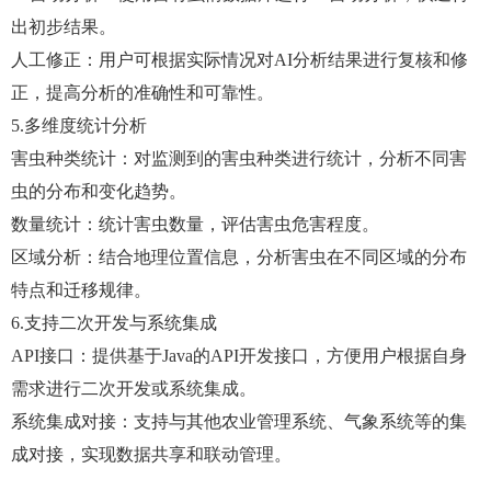
出初步结果。
人工修正：用户可根据实际情况对AI分析结果进行复核和修
正，提高分析的准确性和可靠性。
5.多维度统计分析
害虫种类统计：对监测到的害虫种类进行统计，分析不同害
虫的分布和变化趋势。
数量统计：统计害虫数量，评估害虫危害程度。
区域分析：结合地理位置信息，分析害虫在不同区域的分布
特点和迁移规律。
6.支持二次开发与系统集成
API接口：提供基于Java的API开发接口，方便用户根据自身
需求进行二次开发或系统集成。
系统集成对接：支持与其他农业管理系统、气象系统等的集
成对接，实现数据共享和联动管理。