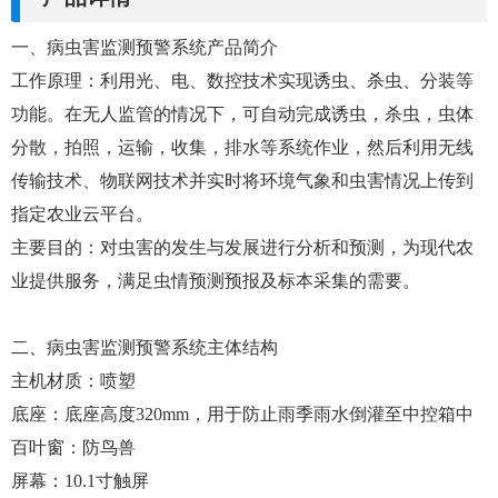
一、病虫害监测预警系统产品简介
工作原理：利用光、电、数控技术实现诱虫、杀虫、分装等
功能。在无人监管的情况下，可自动完成诱虫，杀虫，虫体
分散，拍照，运输，收集，排水等系统作业，然后利用无线
传输技术、物联网技术并实时将环境气象和虫害情况上传到
指定农业云平台。
主要目的：对虫害的发生与发展进行分析和预测，为现代农
业提供服务，满足虫情预测预报及标本采集的需要。
二、病虫害监测预警系统主体结构
主机材质：喷塑
底座：底座高度320mm，用于防止雨季雨水倒灌至中控箱中
百叶窗：防鸟兽
屏幕：10.1寸触屏