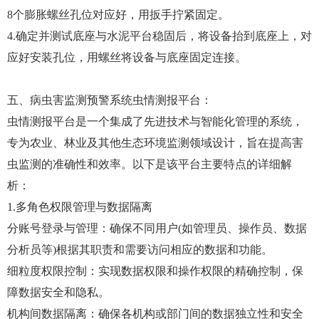
8个膨胀螺丝孔位对应好，用扳手拧紧固定。
4.确定并测试底座与水泥平台稳固后，将设备抬到底座上，对
应好安装孔位，用螺丝将设备与底座固定连接。
五、病虫害监测预警系统虫情测报平台：
虫情测报平台是一个集成了先进技术与智能化管理的系统，
专为农业、林业及其他生态环境监测领域设计，旨在提高害
虫监测的准确性和效率。以下是该平台主要特点的详细解
析：
1.多角色权限管理与数据隔离
分账号登录与管理：确保不同用户(如管理员、操作员、数据
分析员等)根据其职责和需要访问相应的数据和功能。
细粒度权限控制：实现数据权限和操作权限的精确控制，保
障数据安全和隐私。
机构间数据隔离：确保各机构或部门间的数据独立性和安全