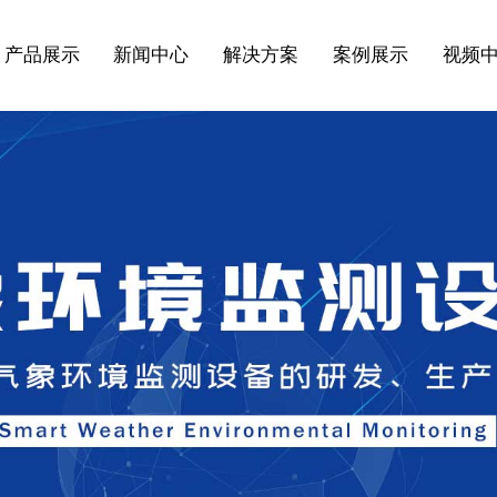
产品展示
新闻中心
解决方案
案例展示
视频