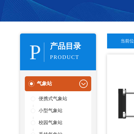
当前位
P
产品目录
PRODUCT
气象站
便携式气象站
小型气象站
校园气象站