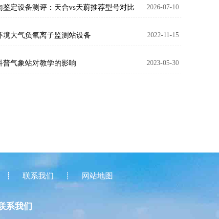
肉鉴定设备测评：天合vs天蔚推荐型号对比
2026-07-10
环境大气负氧离子监测站设备
2022-11-15
科普气象站对教学的影响
2023-05-30
联系我们
网站地图
联系我们