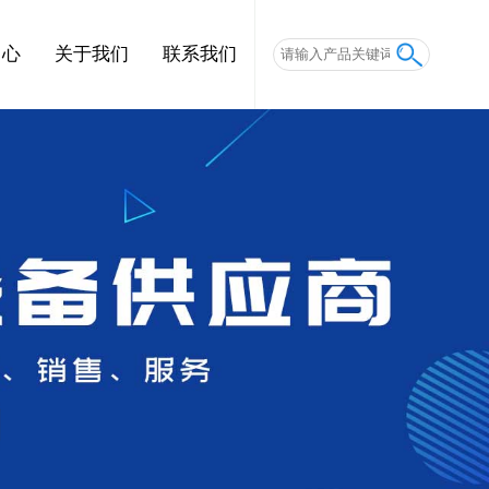
中心
关于我们
联系我们