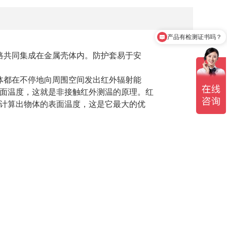
产品有检测证书吗？
线路共同集成在金属壳体内。防护套易于安
。
物体都在不停地向周围空间发出红外辐射能
面温度，这就是非接触红外测温的原理。红
计算出物体的表面温度，这是它最大的优