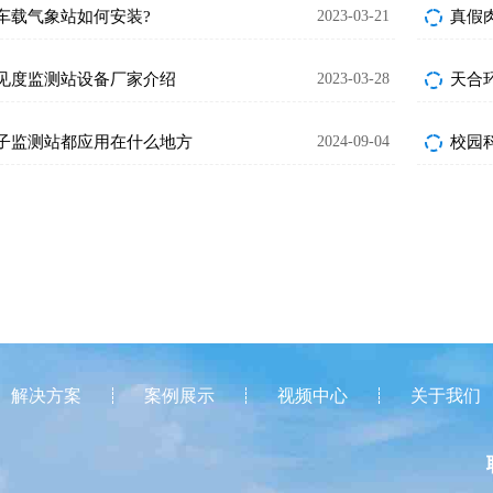
车载气象站如何安装?
2023-03-21
真假
见度监测站设备厂家介绍
2023-03-28
天合
子监测站都应用在什么地方
2024-09-04
校园
解决方案
案例展示
视频中心
关于我们