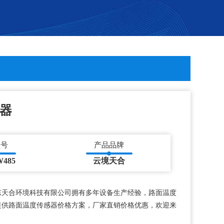
器
型号
产品品牌
W485
云境天合
东天合环境科技有限公司拥有多年设备生产经验，路面温度
提供路面温度传感器价格方案，厂家直销价格优惠，欢迎来