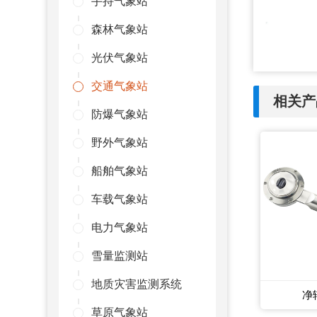
手持气象站
森林气象站
光伏气象站
交通气象站
相关产
防爆气象站
野外气象站
船舶气象站
车载气象站
电力气象站
雪量监测站
地质灾害监测系统
净
草原气象站