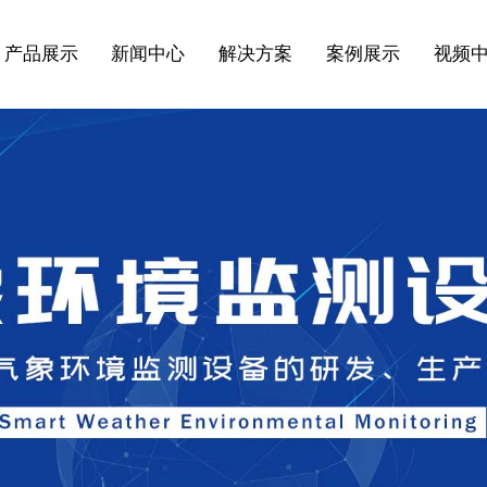
产品展示
新闻中心
解决方案
案例展示
视频