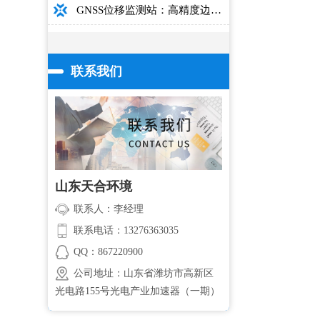
GNSS位移监测站：高精度边坡大坝桥梁安全监测设备介绍
联系我们
山东天合环境
联系人：李经理
联系电话：13276363035
QQ：867220900
公司地址：山东省潍坊市高新区
光电路155号光电产业加速器（一期）