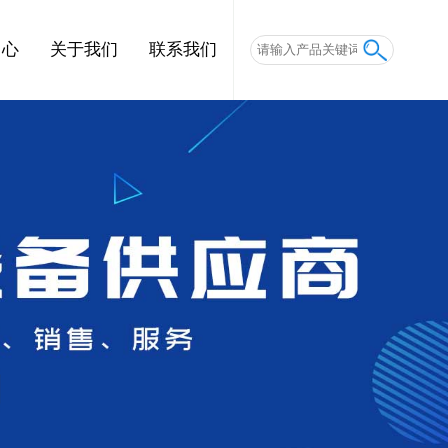
中心
关于我们
联系我们