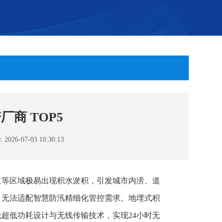
商 TOP5
6-07-03 10:30:13
道等区域极易出现积水淤积，引发城市内涝、道
，无法适配智慧防汛精细化管控需求。地埋式积
超低功耗设计与无线传输技术，实现24小时无