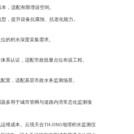
版本，适配有限埋设空间。
体机型，提升设备抗腐蚀、抗老化能力。
点位的积水深度采集需求。
量体系认证，适配市政批量点位布设工程。
式配置，适配基层市政水务监测场景。
测器多用于城市管网与道路内涝常态化监测项
维成本。云境天合TH-DM1地埋积水监测仪